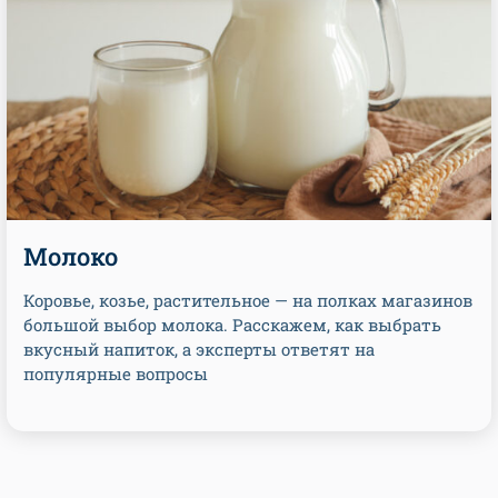
Молоко
Коровье, козье, растительное — на полках магазинов
большой выбор молока. Расскажем, как выбрать
вкусный напиток, а эксперты ответят на
популярные вопросы