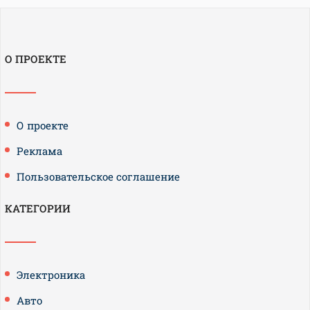
О ПРОЕКТЕ
О проекте
Реклама
Пользовательское соглашение
КАТЕГОРИИ
Электроника
Авто