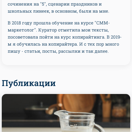
сочинения на "5", сценарии праздников и
школьных линеек, в основном, были на мне.
В 2018 году прошла обучение на курсе "СММ-
маркетолог". Куратор отметила мои тексты,
посоветовала пойти на курс копирайтинга. В 2019-
м я обучилась на копирайтера. И с тех пор много
пишу - статьи, посты, рассылки и так далее.
Публикации