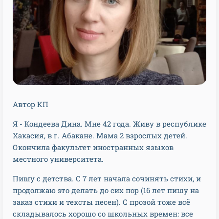
Автор КП
Я - Кондеева Дина. Мне 42 года. Живу в республике
Хакасия, в г. Абакане. Мама 2 взрослых детей.
Окончила факультет иностранных языков
местного университета.
Пишу с детства. С 7 лет начала сочинять стихи, и
продолжаю это делать до сих пор (16 лет пишу на
заказ стихи и тексты песен). С прозой тоже всё
складывалось хорошо со школьных времен: все