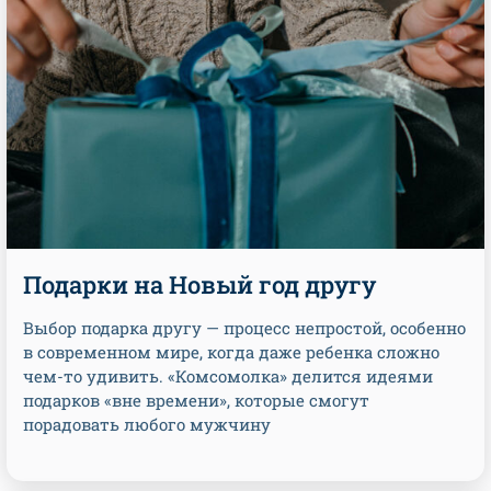
Подарки на Новый год другу
Выбор подарка другу — процесс непростой, особенно
в современном мире, когда даже ребенка сложно
чем-то удивить. «Комсомолка» делится идеями
подарков «вне времени», которые смогут
порадовать любого мужчину