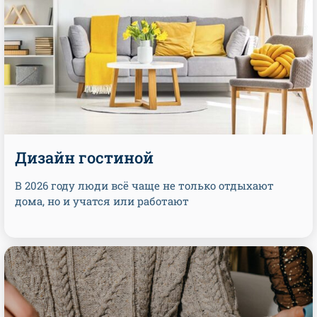
Дизайн гостиной
В 2026 году люди всё чаще не только отдыхают
дома, но и учатся или работают