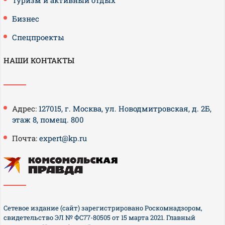
Туризм и активный отдых
Бизнес
Спецпроекты
НАШИ КОНТАКТЫ
Адрес:
127015, г. Москва, ул. Новодмитровская, д. 2Б,
этаж 8, помещ. 800
Почта:
expert@kp.ru
Сетевое издание (сайт) зарегистрировано Роскомнадзором,
свидетельство ЭЛ № ФС77-80505 от 15 марта 2021. Главный