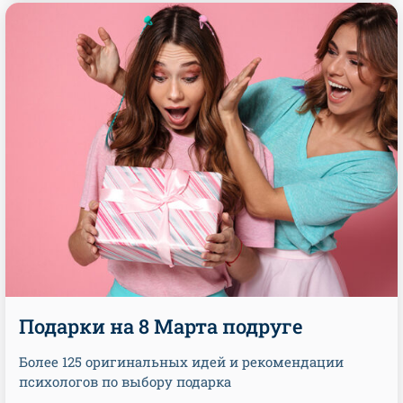
Подарки на 8 Марта подруге
Более 125 оригинальных идей и рекомендации
психологов по выбору подарка