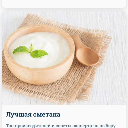
Лучшая сметана
Топ производителей и советы эксперта по выбору