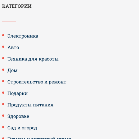
КАТЕГОРИИ
Электроника
Авто
Техника для красоты
Дом
Строительство и ремонт
Подарки
Продукты питания
Здоровье
Сад и огород