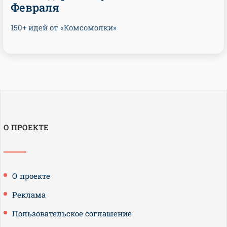
Февраля
150+ идей от «Комсомолки»
О ПРОЕКТЕ
О проекте
Реклама
Пользовательское соглашение