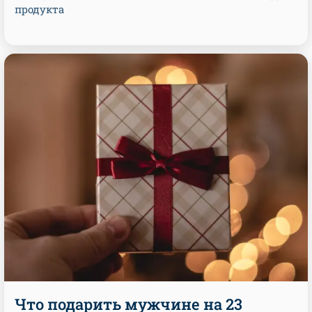
продукта
Что подарить мужчине на 23