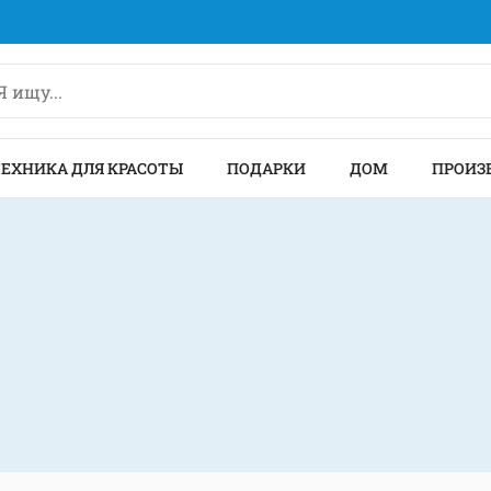
ТЕХНИКА ДЛЯ КРАСОТЫ
ПОДАРКИ
ДОМ
ПРОИЗ