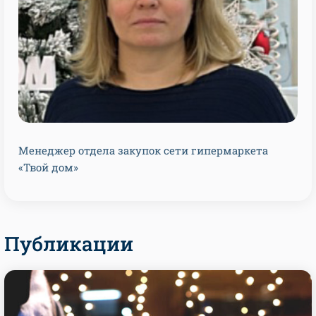
Менеджер отдела закупок сети гипермаркета
«Твой дом»
Публикации