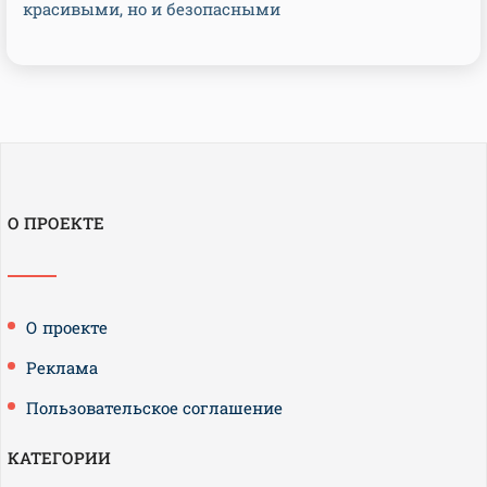
красивыми, но и безопасными
О ПРОЕКТЕ
О проекте
Реклама
Пользовательское соглашение
КАТЕГОРИИ