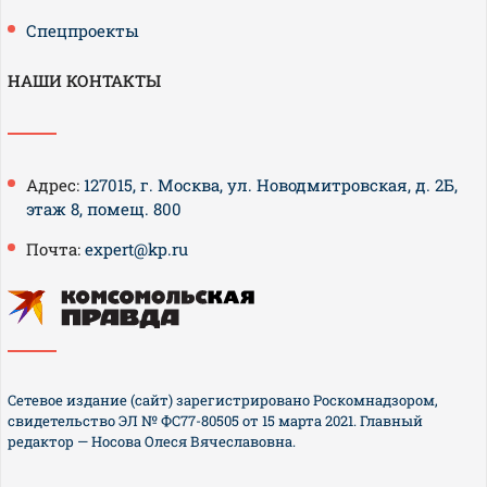
Спецпроекты
НАШИ КОНТАКТЫ
Адрес:
127015, г. Москва, ул. Новодмитровская, д. 2Б,
этаж 8, помещ. 800
Почта:
expert@kp.ru
Сетевое издание (сайт) зарегистрировано Роскомнадзором,
свидетельство ЭЛ № ФС77-80505 от 15 марта 2021. Главный
редактор — Носова Олеся Вячеславовна.