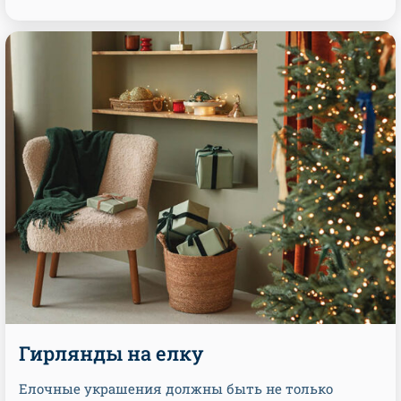
Гирлянды на елку
Елочные украшения должны быть не только