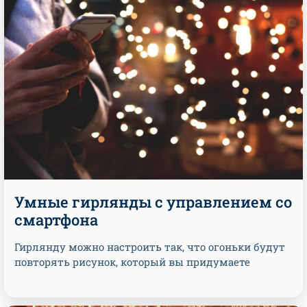
Умные гирлянды с управлением со
смартфона
Гирлянду можно настроить так, что огоньки будут
повторять рисунок, который вы придумаете