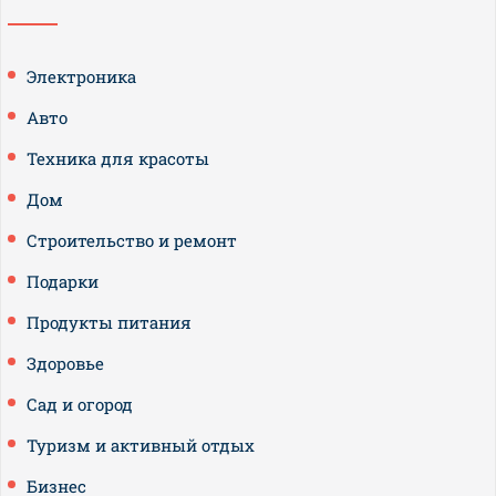
Электроника
Авто
Техника для красоты
Дом
Строительство и ремонт
Подарки
Продукты питания
Здоровье
Сад и огород
Туризм и активный отдых
Бизнес