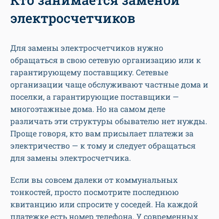
электросчетчиков
Для замены электросчетчиков нужно
обращаться в свою сетевую организацию или к
гарантирующему поставщику. Сетевые
организации чаще обслуживают частные дома и
поселки, а гарантирующие поставщики —
многоэтажные дома. Но на самом деле
различать эти структуры обывателю нет нужды.
Проще говоря, кто вам присылает платежи за
электричество — к тому и следует обращаться
для замены электросчетчика.
Если вы совсем далеки от коммунальных
тонкостей, просто посмотрите последнюю
квитанцию или спросите у соседей. На каждой
платежке есть номер телефона. У современных