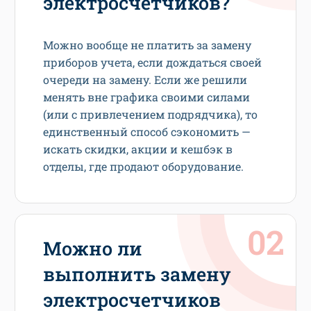
электросчетчиков?
Можно вообще не платить за замену
приборов учета, если дождаться своей
очереди на замену. Если же решили
менять вне графика своими силами
(или с привлечением подрядчика), то
единственный способ сэкономить —
искать скидки, акции и кешбэк в
отделы, где продают оборудование.
Можно ли
выполнить замену
электросчетчиков