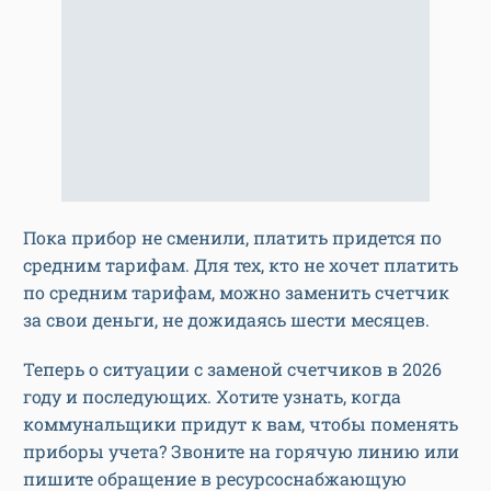
Пока прибор не сменили, платить придется по
средним тарифам. Для тех, кто не хочет платить
по средним тарифам, можно заменить счетчик
за свои деньги, не дожидаясь шести месяцев.
Теперь о ситуации с заменой счетчиков в 2026
году и последующих. Хотите узнать, когда
коммунальщики придут к вам, чтобы поменять
приборы учета? Звоните на горячую линию или
пишите обращение в ресурсоснабжающую