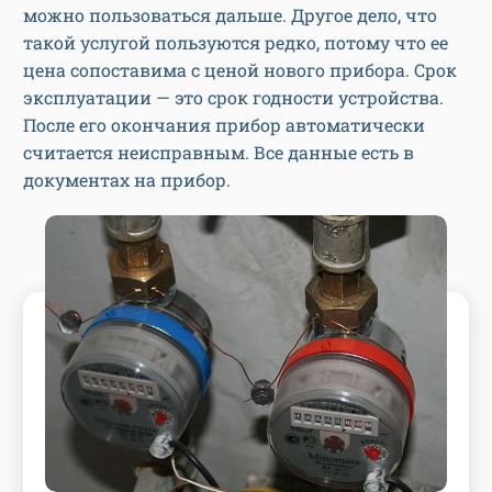
можно пользоваться дальше. Другое дело, что
такой услугой пользуются редко, потому что ее
цена сопоставима с ценой нового прибора. Срок
эксплуатации — это срок годности устройства.
После его окончания прибор автоматически
считается неисправным. Все данные есть в
документах на прибор.