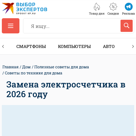
Товар дня
Скидки
Реклама
ЕС
СМАРТФОНЫ
КОМПЬЮТЕРЫ
АВТО
ТЕХ
Главная
Дом
Полезные советы для дома
Советы по технике для дома
Замена электросчетчика в
2026 году