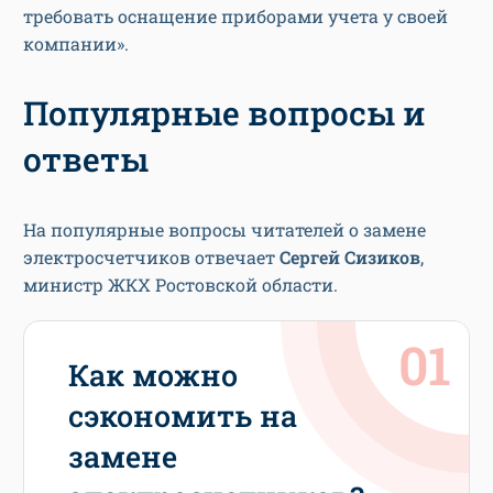
требовать оснащение приборами учета у своей
компании».
Популярные вопросы и
ответы
На популярные вопросы читателей о замене
электросчетчиков отвечает
Сергей Сизиков
,
министр ЖКХ Ростовской области.
Как можно
сэкономить на
замене