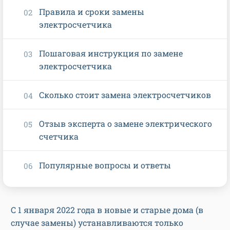
Правила и сроки замены
электросчетчика
Пошаговая инструкция по замене
электросчетчика
Сколько стоит замена электросчетчиков
Отзыв эксперта о замене электрического
счетчика
Популярные вопросы и ответы
С 1 января 2022 года в новые и старые дома (в
случае замены) устанавливаются только