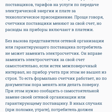
поставщиков, тарифов на услуги по передаче
электрической энергии и плате за
технологическое присоединение. Проще говоря,
счетчики поставщики меняют за свой счет, но
расходы на приборы включают в платежи.
Без вызова представителя сетевой организации
или гарантирующего поставщика потребитель
не может заменить электросчетчик. Он вправе
заменить электросчетчик за свой счет
самостоятельно, если истек межповерочный
интервал, но прибор учета при этом не вышел из
строя. То есть формально счетчик работает, но по
документам пора менять или делать поверку.
При этом нужно сообщить о самостоятельной
замене своей сетевой организации или
гарантирующему поставщику. В иных случаях
(при поломке, утрате), потребитель должен