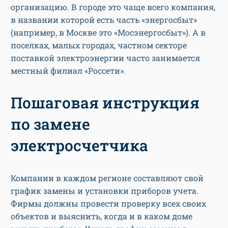
организацию. В городе это чаще всего компания,
в названии которой есть часть «энергосбыт»
(например, в Москве это «Мосэнергосбыт»). А в
поселках, малых городах, частном секторе
поставкой электроэнергии часто занимается
местный филиал «Россети».
Пошаговая инструкция
по замене
электросчетчика
Компании в каждом регионе составляют свой
график замены и установки приборов учета.
Фирмы должны провести проверку всех своих
объектов и выяснить, когда и в каком доме