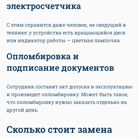
электросчетчика
С этим справится даже человек, не сведущий в
технике: у устройства есть вращающийся диск
или индикатор работы — цветная лампочка.
Опломбировка и
подписание документов
Сотрудник составит акт допуска в эксплуатацию
и произведет опломбировку. Может быть такое,
что опломбировку нужно заказать отдельно на
другой день.
Сколько стоит замена