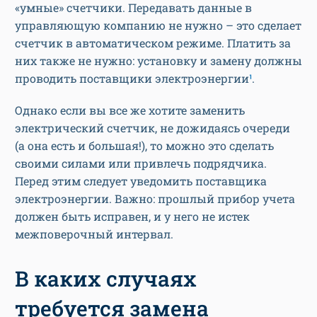
«умные» счетчики. Передавать данные в
управляющую компанию не нужно – это сделает
счетчик в автоматическом режиме. Платить за
них также не нужно: установку и замену должны
проводить поставщики электроэнергии
¹
.
Однако если вы все же хотите заменить
электрический счетчик, не дожидаясь очереди
(а она есть и большая!), то можно это сделать
своими силами или привлечь подрядчика.
Перед этим следует уведомить поставщика
электроэнергии. Важно: прошлый прибор учета
должен быть исправен, и у него не истек
межповерочный интервал.
В каких случаях
требуется замена