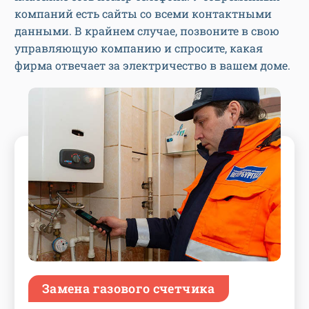
компаний есть сайты со всеми контактными
данными. В крайнем случае, позвоните в свою
управляющую компанию и спросите, какая
фирма отвечает за электричество в вашем доме.
Замена газового счетчика