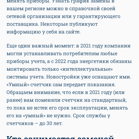
менять приборы. Узнать график замены в
вашем регионе можно в справочной своей
сетевой организации или у гарантирующего
поставщика. Некоторые публикуют
информацию у себя на сайте.
Еще один важный момент: в 2021 году компании
могли устанавливать потребителям любые
приборы учета, а с 2022 года энергетики обязаны
монтировать только «интеллектуальные»
системы учета. Новостройки уже оснащают ими.
«Умный» счетчик сам передает показания.
Обращаем внимание, что если в 2021 году (или
ранее) вам поменяли счетчик на стандартный,
то пока не истек его срок эксплуатации, менять
его на «умный» не нужно. Срок службы у
счетчиков – до 30 лет.
Кто занимается заменой