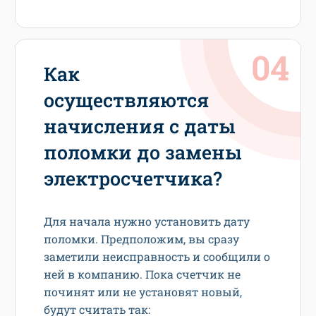
Как
осуществляются
начисления с даты
поломки до замены
электросчетчика?
Для начала нужно установить дату
поломки. Предположим, вы сразу
заметили неисправность и сообщили о
ней в компанию. Пока счетчик не
починят или не установят новый,
будут считать так: