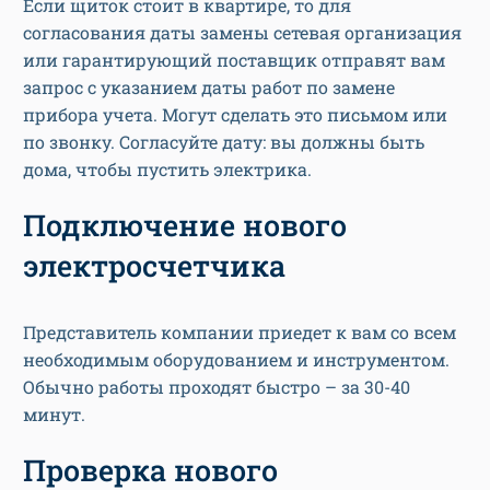
Если щиток стоит в квартире, то для
согласования даты замены сетевая организация
или гарантирующий поставщик отправят вам
запрос с указанием даты работ по замене
прибора учета. Могут сделать это письмом или
по звонку. Согласуйте дату: вы должны быть
дома, чтобы пустить электрика.
Подключение нового
электросчетчика
Представитель компании приедет к вам со всем
необходимым оборудованием и инструментом.
Обычно работы проходят быстро – за 30-40
минут.
Проверка нового