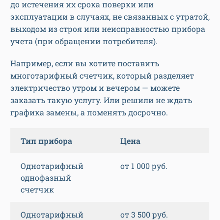
до истечения их срока поверки или
эксплуатации в случаях, не связанных с утратой,
выходом из строя или неисправностью прибора
учета (при обращении потребителя).
Например, если вы хотите поставить
многотарифный счетчик, который разделяет
электричество утром и вечером — можете
заказать такую услугу. Или решили не ждать
графика замены, а поменять досрочно.
Тип прибора
Цена
Однотарифный
от 1 000 руб.
однофазный
счетчик
Однотарифный
от 3 500 руб.