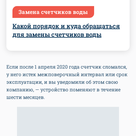
Замена счетчиков воды
Какой порядок и куда обращаться
для замены счетчиков воды
Если после 1 апреля 2020 года счетчик сломался,
у него истек межповерочный интервал или срок
эксплуатации, и вы уведомили об этом свою
компанию, — устройство поменяют в течение
шести месяцев.