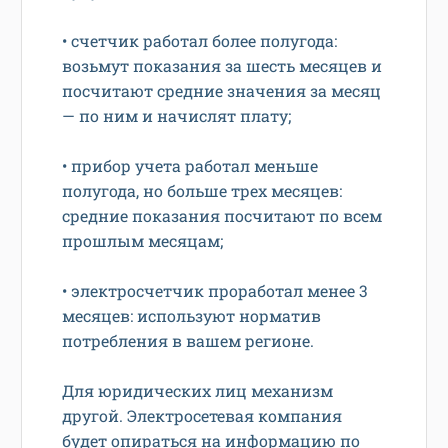
• счетчик работал более полугода:
возьмут показания за шесть месяцев и
посчитают средние значения за месяц
— по ним и начислят плату;
• прибор учета работал меньше
полугода, но больше трех месяцев:
средние показания посчитают по всем
прошлым месяцам;
• электросчетчик проработал менее 3
месяцев: используют норматив
потребления в вашем регионе.
Для юридических лиц механизм
другой. Электросетевая компания
будет опираться на информацию по