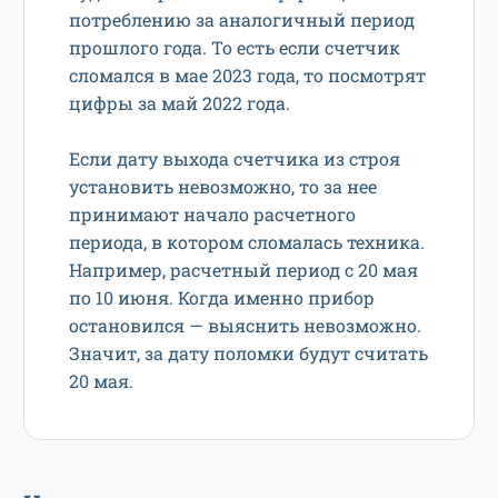
потреблению за аналогичный период
прошлого года. То есть если счетчик
сломался в мае 2023 года, то посмотрят
цифры за май 2022 года.
Если дату выхода счетчика из строя
установить невозможно, то за нее
принимают начало расчетного
периода, в котором сломалась техника.
Например, расчетный период с 20 мая
по 10 июня. Когда именно прибор
остановился — выяснить невозможно.
Значит, за дату поломки будут считать
20 мая.