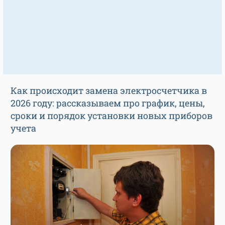
Как происходит замена электросчетчика в
2026 году: рассказываем про график, цены,
сроки и порядок установки новых приборов
учета