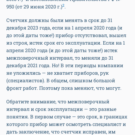
2
950 (от 29 июня 2020 г.)
.
Счетчик должны были менять в срок до 31
декабря 2023 года, если на 1 апреля 2020 года (и
до этой даты тоже!) прибор отсутствовал, вышел
из строя, истек срок его эксплуатации. Если на 1
апреля 2020 года (и до этой даты тоже!) истек
межповерочный интервал, то меняли до 31
декабря 2021 года. Но! В эти периоды компании
не уложились — не хватает приборов, рук
(специалистов). В общем, слишком большой
фронт работ. Поэтому пока меняют, что могут.
Обратите внимание, что межповерочный
интервал и срок эксплуатации — это разные
понятия. В первом случае — это срок, в границах
которого прибор может осмотреть специалист и
дать заключение, что счетчик исправен, им