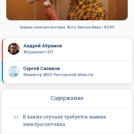
Замена электросчетчика. Фото: Вислов Иван / KP.RU
Андрей Абрамов
Журналист КП
Сергей Сизиков
Министр ЖКХ Ростовской области
Содержание
В каких случаях требуется замена
электросчетчика