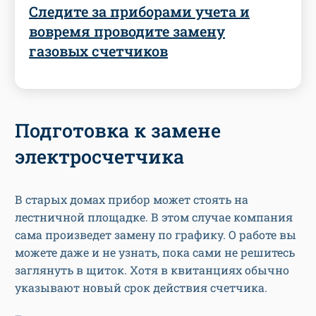
Следите за приборами учета и
вовремя проводите замену
газовых счетчиков
Подготовка к замене
электросчетчика
В старых домах прибор может стоять на
лестничной площадке. В этом случае компания
сама произведет замену по графику. О работе вы
можете даже и не узнать, пока сами не решитесь
заглянуть в щиток. Хотя в квитанциях обычно
указывают новый срок действия счетчика.