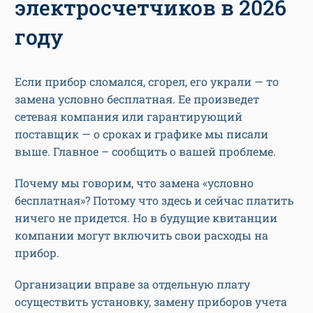
электросчетчиков в 2026
году
Если прибор сломался, сгорел, его украли — то
замена условно бесплатная. Ее произведет
сетевая компания или гарантирующий
поставщик — о сроках и графике мы писали
выше. Главное – сообщить о вашей проблеме.
Почему мы говорим, что замена «условно
бесплатная»? Потому что здесь и сейчас платить
ничего не придется. Но в будущие квитанции
компании могут включить свои расходы на
прибор.
Организации вправе за отдельную плату
осуществить установку, замену приборов учета