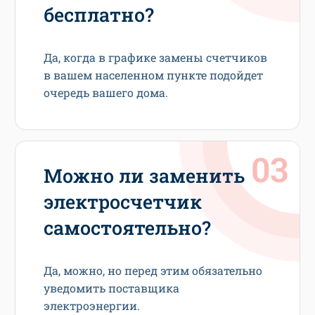
бесплатно?
Да, когда в графике замены счетчиков
в вашем населенном пункте подойдет
очередь вашего дома.
Можно ли заменить
электросчетчик
самостоятельно?
Да, можно, но перед этим обязательно
уведомить поставщика
электроэнергии.