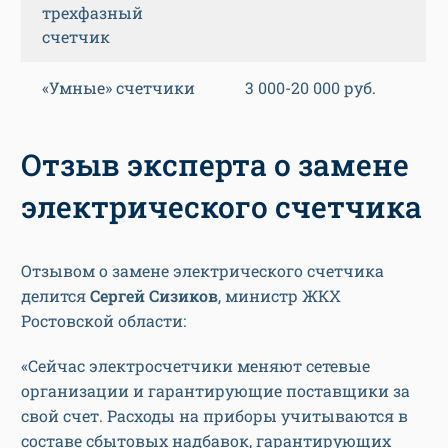
трехфазный
счетчик
«Умные» счетчики
3 000-20 000 руб.
Отзыв эксперта о замене
электрического счетчика
Отзывом о замене электрического счетчика
делится
Сергей Сизиков
, министр ЖКХ
Ростовской области:
«Сейчас электросчетчики меняют сетевые
организации и гарантирующие поставщики за
свой счет. Расходы на приборы учитываются в
составе сбытовых надбавок, гарантирующих