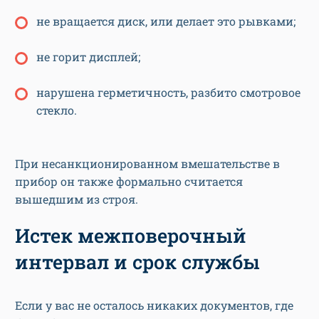
не вращается диск, или делает это рывками;
не горит дисплей;
нарушена герметичность, разбито смотровое
стекло.
При несанкционированном вмешательстве в
прибор он также формально считается
вышедшим из строя.
Истек межповерочный
интервал и срок службы
Если у вас не осталось никаких документов, где