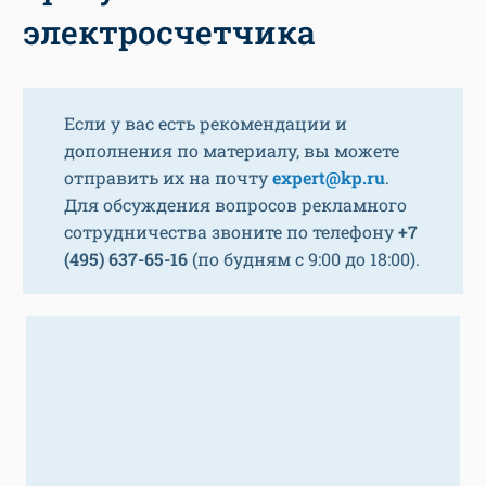
электросчетчика
Если у вас есть рекомендации и
дополнения по материалу, вы можете
отправить их на почту
expert@kp.ru
.
Для обсуждения вопросов рекламного
сотрудничества звоните по телефону
+7
(495) 637-65-16
(по будням с 9:00 до 18:00).