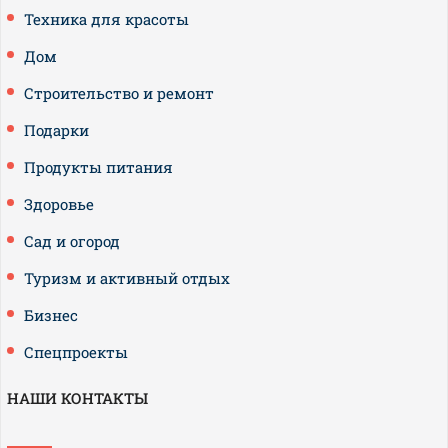
Техника для красоты
Дом
Строительство и ремонт
Подарки
Продукты питания
Здоровье
Сад и огород
Туризм и активный отдых
Бизнес
Спецпроекты
НАШИ КОНТАКТЫ