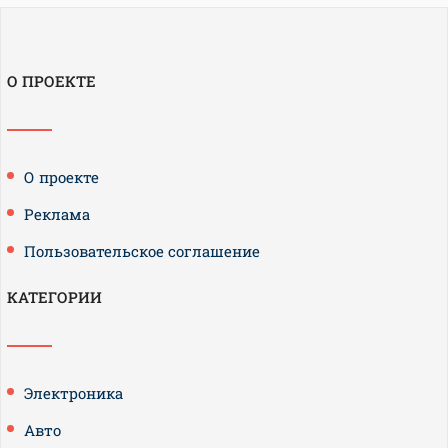
О ПРОЕКТЕ
О проекте
Реклама
Пользовательское соглашение
КАТЕГОРИИ
Электроника
Авто