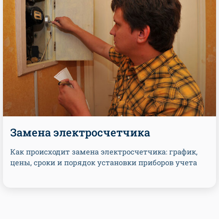
Замена электросчетчика
Как происходит замена электросчетчика: график,
цены, сроки и порядок установки приборов учета