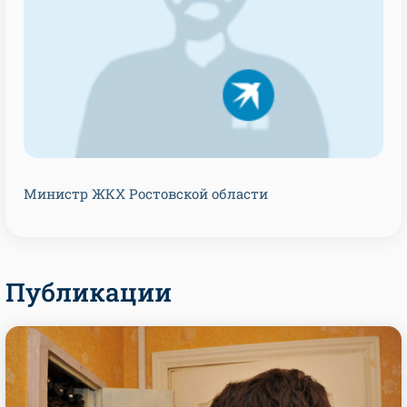
Министр ЖКХ Ростовской области
Публикации