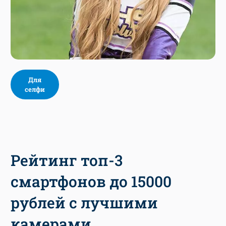
Для
селфи
Рейтинг топ-3
смартфонов до 15000
рублей с лучшими
камерами