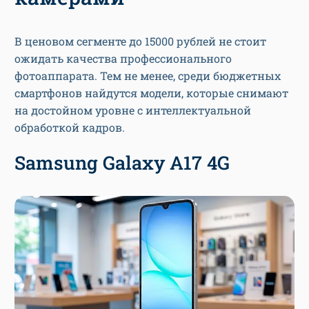
В ценовом сегменте до 15000 рублей не стоит
ожидать качества профессионального
фотоаппарата. Тем не менее, среди бюджетных
смартфонов найдутся модели, которые снимают
на достойном уровне с интеллектуальной
обработкой кадров.
Samsung Galaxy A17 4G