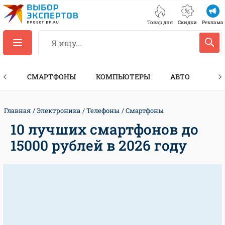
Товар дня
Скидки
Реклама
ЕС
СМАРТФОНЫ
КОМПЬЮТЕРЫ
АВТО
ТЕХ
Главная
Электроника
Телефоны
Смартфоны
10 лучших смартфонов до
15000 рублей в 2026 году