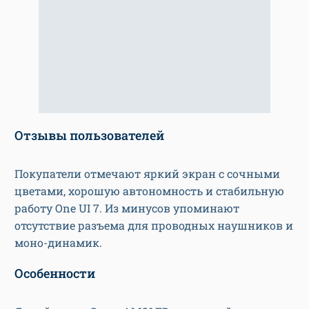
Отзывы пользователей
Покупатели отмечают яркий экран с сочными
цветами, хорошую автономность и стабильную
работу One UI 7. Из минусов упоминают
отсутствие разъема для проводных наушников и
моно-динамик.
Особенности