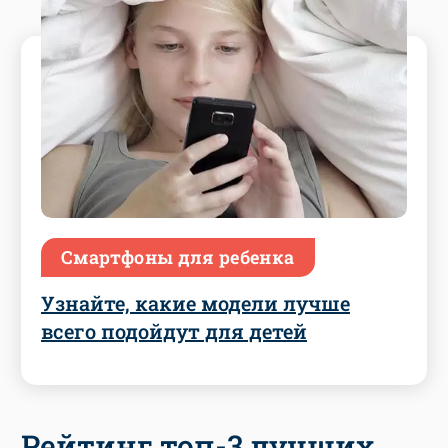
Смартфоны для ребенка
Узнайте, какие модели лучше
всего подойдут для детей
Рейтинг топ-3 лучших