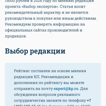
15000 рублей в 2026 году по мнению редакции
проекта «Выбор экспертов». Статья носит
рекомендательный характер и не является
руководством к покупке или иным действиям.
Рекомендуем проверять информацию на
официальных сайтах производителей и
продавцов.
Выбор редакции
Рейтинг составлен на основе мнения
редакции КП. Рекомендации и
дополнения по рейтингу вы можете
отправить на почту
expert@kp.ru
. Для
обсуждения вопросов рекламного
сотрудничества звоните по телефону
+7