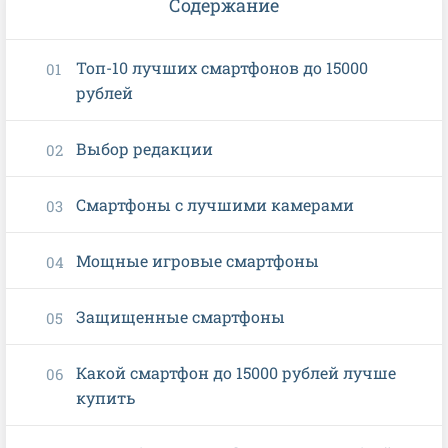
Содержание
Топ-10 лучших смартфонов до 15000
рублей
Выбор редакции
Смартфоны с лучшими камерами
Мощные игровые смартфоны
Защищенные смартфоны
Какой смартфон до 15000 рублей лучше
купить