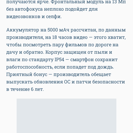
получаются ярче. Фронтальный модуль на 13 Мп
без автофокуса неплохо подойдет для
видеозвонков и селфи.
Аккумулятор на 5000 мАч рассчитан, по данным
производителя, на 18 часов видео — этого хватит,
чтобы посмотреть пару фильмов по дороге на
дачу и обратно. Корпус защищен от пыли и
влаги по стандарту IP54 — смартфон сохранит
работоспособность, если попадет под дождь.
Приятный бонус — производитель обещает
выпускать обновления ОС и патчи безопасности
в течение 6 лет.