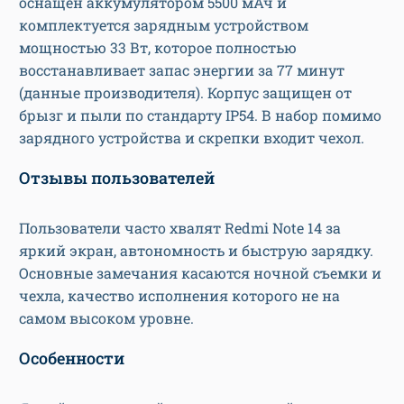
оснащен аккумулятором 5500 мАч и
комплектуется зарядным устройством
мощностью 33 Вт, которое полностью
восстанавливает запас энергии за 77 минут
(данные производителя). Корпус защищен от
брызг и пыли по стандарту IP54. В набор помимо
зарядного устройства и скрепки входит чехол.
Отзывы пользователей
Пользователи часто хвалят Redmi Note 14 за
яркий экран, автономность и быструю зарядку.
Основные замечания касаются ночной съемки и
чехла, качество исполнения которого не на
самом высоком уровне.
Особенности