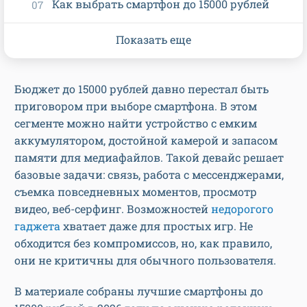
Как выбрать смартфон до 15000 рублей
Показать еще
Бюджет до 15000 рублей давно перестал быть
приговором при выборе смартфона. В этом
сегменте можно найти устройство с емким
аккумулятором, достойной камерой и запасом
памяти для медиафайлов. Такой девайс решает
базовые задачи: связь, работа с мессенджерами,
съемка повседневных моментов, просмотр
видео, веб-серфинг. Возможностей
недорогого
гаджета
хватает даже для простых игр. Не
обходится без компромиссов, но, как правило,
они не критичны для обычного пользователя.
В материале собраны лучшие смартфоны до