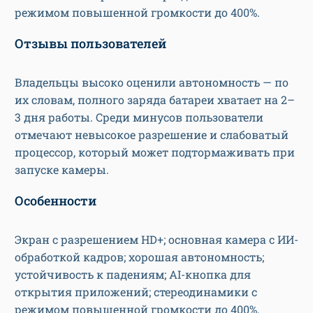
режимом повышенной громкости до 400%.
Отзывы пользователей
Владельцы высоко оценили автономность — по
их словам, полного заряда батареи хватает на 2–
3 дня работы. Среди минусов пользователи
отмечают невысокое разрешение и слабоватый
процессор, который может подтормаживать при
запуске камеры.
Особенности
Экран с разрешением HD+; основная камера с ИИ-
обработкой кадров; хорошая автономность;
устойчивость к падениям; AI-кнопка для
открытия приложений; стереодинамики с
режимом повышенной громкости до 400%.