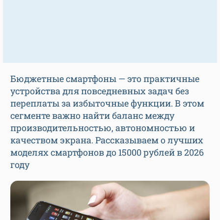
Бюджетные смартфоны — это практичные
устройства для повседневных задач без
переплаты за избыточные функции. В этом
сегменте важно найти баланс между
производительностью, автономностью и
качеством экрана. Рассказываем о лучших
моделях смартфонов до 15000 рублей в 2026
году