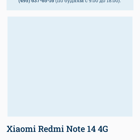
(495) 637-65-16
(по будням с 9:00 до 18:00).
Xiaomi Redmi Note 14 4G