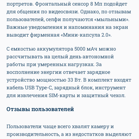
портретов. Фронтальный сенсор 8 Мп подойдет
для общения по видеосвязи. Однако, по отзывам
пользователей, селфи получаются «мыльными».
Важные уведомления и напоминания на экран
выводит фирменная «Мини-капсула 2.0».
С емкостью аккумулятора 5000 мАч можно
рассчитывать на целый день автономной
работы при умеренных нагрузках. За
восполнение энергии отвечает зарядное
устройство мощностью 33 Вт. В комплект входят
кабель USB Type-C, зарядный блок, инструмент
для извлечения SIM-карты и защитный чехол.
Отзывы пользователей
Пользователи чаще всего хвалят камеру и
производительность, а из недостатков выделяют