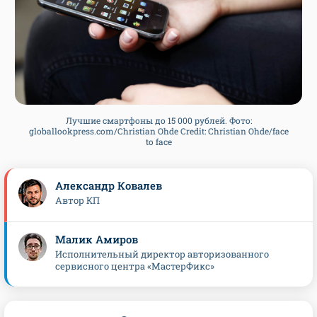
Лучшие смартфоны до 15 000 рублей. Фото:
globallookpress.com/Christian Ohde Credit: Christian Ohde/face
to face
Александр Ковалев
Автор КП
Малик Амиров
Исполнительный директор авторизованного
сервисного центра «МастерФикс»