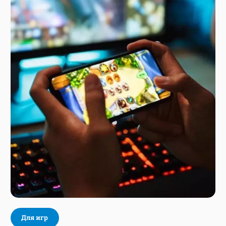
Для игр