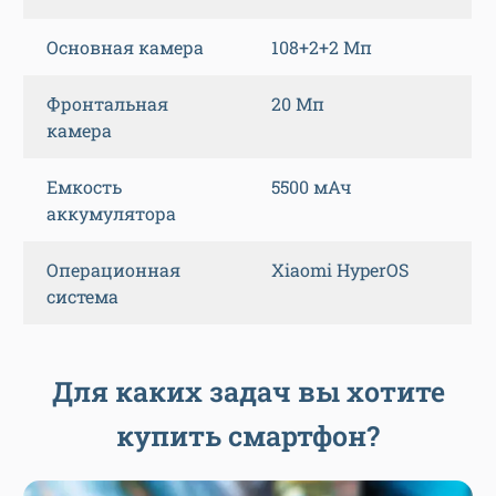
Основная камера
108+2+2 Мп
Фронтальная
20 Мп
камера
Емкость
5500 мАч
аккумулятора
Операционная
Xiaomi HyperOS
система
Для каких задач вы хотите
купить смартфон?