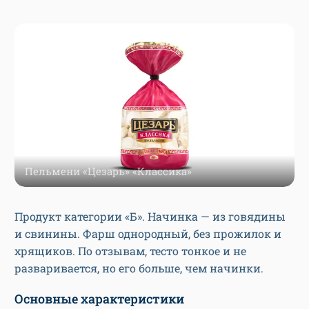
Пельмени «Цезарь» «Классика»
Продукт категории «Б». Начинка — из говядины
и свинины. Фарш однородный, без прожилок и
хрящиков. По отзывам, тесто тонкое и не
разваривается, но его больше, чем начинки.
Основные характеристики