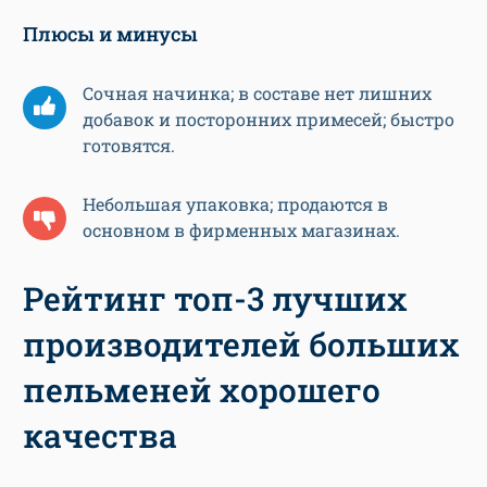
Плюсы и минусы
Сочная начинка; в составе нет лишних
добавок и посторонних примесей; быстро
готовятся.
Небольшая упаковка; продаются в
основном в фирменных магазинах.
Рейтинг топ-3 лучших
производителей больших
пельменей хорошего
качества