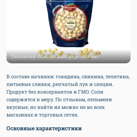
Пельмени «Мясницкий ряд» «Мини»
В составе начинки: говядина, свинина, телятина,
питьевые сливки, репчатый лук и специи.
Продукт без консервантов и ГМО. Соли
содержится в меру. По отзывам, пельмени
вкусные, но найти их можно не во всех
магазинах и торговых сетях.
Основные характеристики