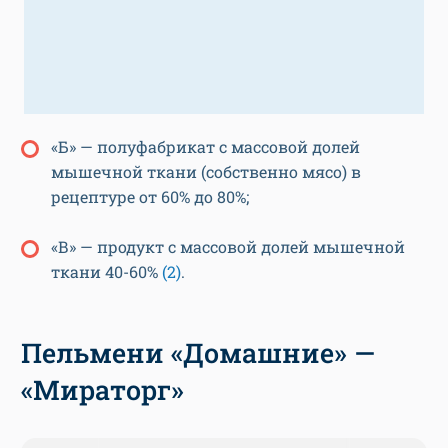
«Б» — полуфабрикат с массовой долей
мышечной ткани (собственно мясо) в
рецептуре от 60% до 80%;
«В» — продукт с массовой долей мышечной
ткани 40-60%
(2)
.
Пельмени «Домашние» —
«Мираторг»