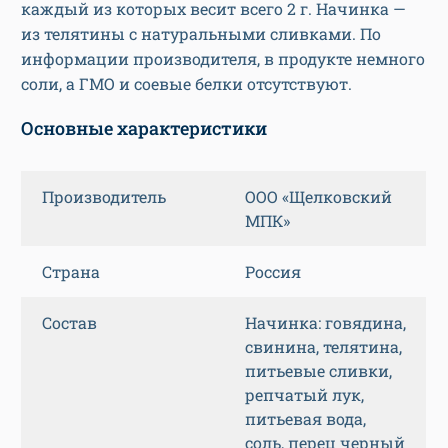
каждый из которых весит всего 2 г. Начинка —
из телятины с натуральными сливками. По
информации производителя, в продукте немного
соли, а ГМО и соевые белки отсутствуют.
Основные характеристики
Производитель
ООО «Щелковский
МПК»
Страна
Россия
Состав
Начинка: говядина,
свинина, телятина,
питьевые сливки,
репчатый лук,
питьевая вода,
соль, перец черный