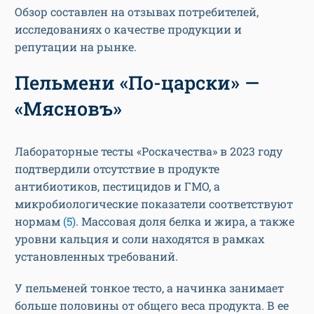
Обзор составлен на отзывах потребителей,
исследованиях о качестве продукции и
репутации на рынке.
Пельмени «По-царски» —
«Мясновъ»
Лабораторные тесты «Роскачества» в 2023 году
подтвердили отсутствие в продукте
антибиотиков, пестицидов и ГМО, а
микробиологические показатели соответствуют
нормам
(5)
. Массовая доля белка и жира, а также
уровни кальция и соли находятся в рамках
установленных требований.
У пельменей тонкое тесто, а начинка занимает
больше половины от общего веса продукта. В ее