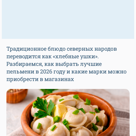
Традиционное блюдо северных народов
переводится как «хлебные ушки».
Разбираемся, как выбрать лучшие
пельмени в 2026 году и какие марки можно
приобрести в магазинах