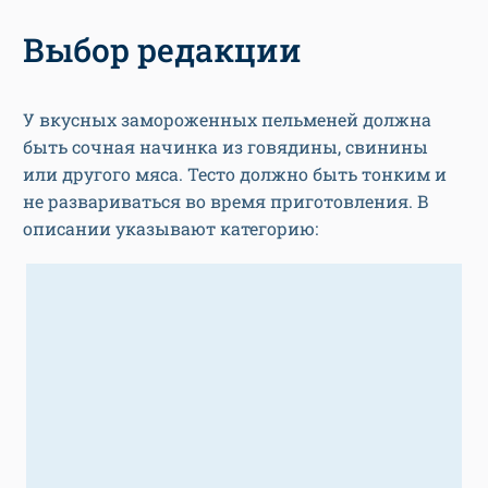
Выбор редакции
У вкусных замороженных пельменей должна
быть сочная начинка из говядины, свинины
или другого мяса. Тесто должно быть тонким и
не развариваться во время приготовления. В
описании указывают категорию: