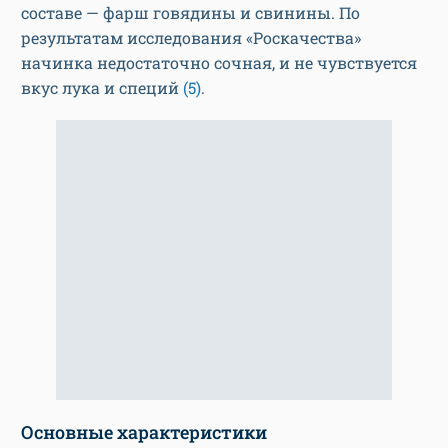
составе — фарш говядины и свинины. По
результатам исследования «Роскачества»
начинка недостаточно сочная, и не чувствуется
вкус лука и специй
(5)
.
Основные характеристики