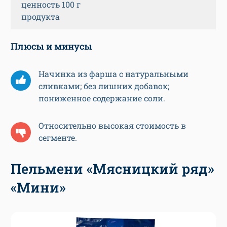
ценность 100 г
продукта
Плюсы и минусы
Начинка из фарша с натуральными
сливками; без лишних добавок;
пониженное содержание соли.
Относительно высокая стоимость в
сегменте.
Пельмени «Мясницкий ряд»
«Мини»