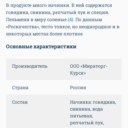
В продукте много начинки. В ней содержатся
говядина, свинина, репчатый лук и специи.
Пельмени в меру соленые
(4).
По данным
«Роскачества», тесто тонкое, но неоднородное и в
некоторых местах более плотное.
Основные характеристики
Производитель
ООО «Мираторг-
Курск»
Страна
Россия
Состав
Начинка: говядина,
свинина, вода
питьевая,
репчатый лук,