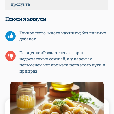
продукта
Плюсы и минусы
Тонкое тесто; много начинки; без лишних
добавок.
По оценке «Роскачества» фарш
недостаточно сочный, а у вареных
пельменей нет аромата репчатого лука и
приправ.