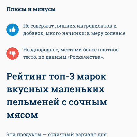
Плюсы и минусы
Не содержат лишних ингредиентов и
добавок; много начинки; в меру соленые.
Неоднородное, местами более плотное
тесто, по данным «Роскачества».
Рейтинг топ-3 марок
вкусных маленьких
пельменей с сочным
мясом
Эти продукты — отличный вариант для