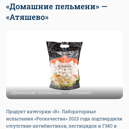
«Домашние пельмени» —
«Атяшево»
«Домашние пельмени» — «Атяшево»
Продукт категории «В». Лабораторные
испытания «Роскачества» 2023 года подтвердили
отсутствие антибиотиков, пестицидов и ГМО в