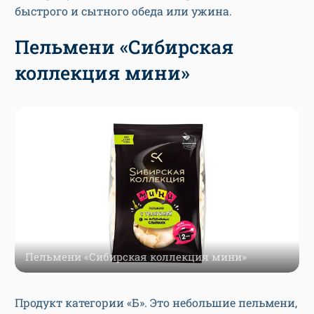
быстрого и сытного обеда или ужина.
Пельмени «Сибирская
коллекция мини»
Пельмени «Сибирская коллекция мини»
Продукт категории «Б». Это небольшие пельмени,