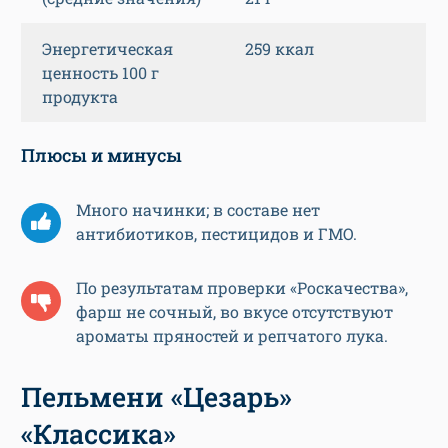
Энергетическая
259 ккал
ценность 100 г
продукта
Плюсы и минусы
Много начинки; в составе нет
антибиотиков, пестицидов и ГМО.
По результатам проверки «Роскачества»,
фарш не сочный, во вкусе отсутствуют
ароматы пряностей и репчатого лука.
Пельмени «Цезарь»
«Классика»