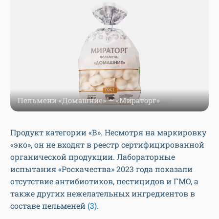
Пельмени «Домашние» — «Мираторг»
Продукт категории «В». Несмотря на маркировку
«эко», он не входят в реестр сертифицированной
органической продукции. Лабораторные
испытания «Роскачества» 2023 года показали
отсутствие антибиотиков, пестицидов и ГМО, а
также других нежелательных ингредиентов в
составе пельменей
(3)
.