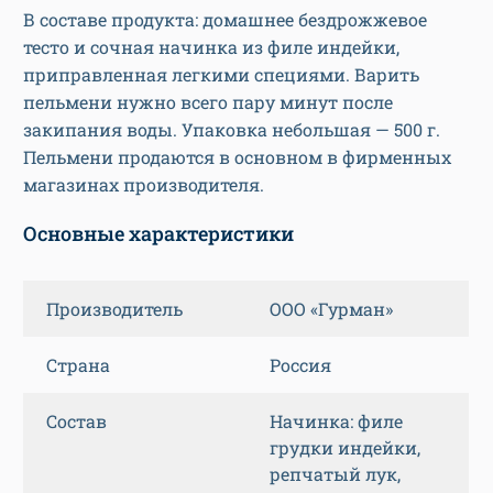
В составе продукта: домашнее бездрожжевое
тесто и сочная начинка из филе индейки,
приправленная легкими специями. Варить
пельмени нужно всего пару минут после
закипания воды. Упаковка небольшая — 500 г.
Пельмени продаются в основном в фирменных
магазинах производителя.
Основные характеристики
Производитель
ООО «Гурман»
Страна
Россия
Состав
Начинка: филе
грудки индейки,
репчатый лук,