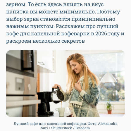
зерном. То есть здесь влиять на вкус
напитка вы можете минимально. Поэтому
выбор зерна становится принципиально
важным пунктом. Расскажем про лучший
кофе для капельной кофеварки в 2026 году и
раскроем несколько секретов
Лучший кофе для капельной кофеварки. Фото: Aleksandra
Suzi / Shutterstock / Fotodom