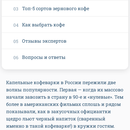
Топ-5 сортов зернового кофе
Как выбрать кофе
Отзывы экспертов
Вопросы и ответы
Капельные кофеварки в России пережили две
волны популярности. Первая — когда их массово
начали завозить в страну в 90-е и «нулевые». Тем
более в американских фильмах сплошь и рядом
показывали, как в закусочных официантки
щедро льют черный напиток (сваренный
именно в такой кофеварке!) в кружки гостям.