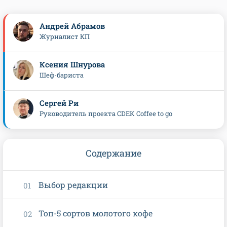
Андрей Абрамов
Журналист КП
Ксения Шнурова
Шеф-бариста
Сергей Ри
Руководитель проекта CDEK Coffee to go
Содержание
Выбор редакции
Топ-5 сортов молотого кофе