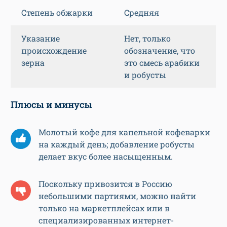
Степень обжарки
Средняя
Указание
Нет, только
происхождение
обозначение, что
зерна
это смесь арабики
и робусты
Плюсы и минусы
Молотый кофе для капельной кофеварки
на каждый день; добавление робусты
делает вкус более насыщенным.
Поскольку привозится в Россию
небольшими партиями, можно найти
только на маркетплейсах или в
специализированных интернет-