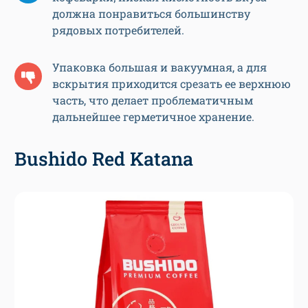
должна понравиться большинству
рядовых потребителей.
Упаковка большая и вакуумная, а для
вскрытия приходится срезать ее верхнюю
часть, что делает проблематичным
дальнейшее герметичное хранение.
Bushido Red Katana