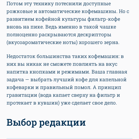
Потом эту технику потеснили доступные
рожковые и автоматические кофемашины. Но с
развитием кофейной культуры фильтр-кофе
вновь на пике. Ведь именно в такой чашке
полноценно раскрываются дескрипторы
(вкусоароматические ноты) хорошего зерна.
Недостаток большинства таких кофемашин: в
них вы никак не сможете повлиять на вкус
напитка кнопками и режимами. Ваша главная
задача — выбрать лучший кофе для капельной
кофеварки и правильный помол. А принцип
гравитации (вода капает сверху на фильтр и
протекает в кувшин) уже сделает свое дело.
Выбор редакции