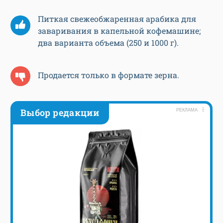
Питкая свежеобжаренная арабика для
заваривания в капельной кофемашине;
два варианта объема (250 и 1000 г).
Продается только в формате зерна.
Выбор редакции
РЕКЛАМА