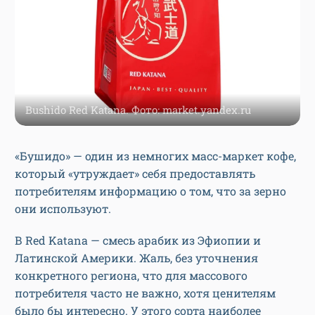
Bushido Red Katana. Фото: market.yandex.ru
«Бушидо» — один из немногих масс-маркет кофе,
который «утруждает» себя предоставлять
потребителям информацию о том, что за зерно
они используют.
В Red Katana — смесь арабик из Эфиопии и
Латинской Америки. Жаль, без уточнения
конкретного региона, что для массового
потребителя часто не важно, хотя ценителям
было бы интересно. У этого сорта наиболее