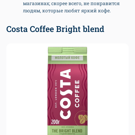
магазинах; скорее всего, не понравится
людям, которые любят яркий кофе.
Costa Coffee Bright blend