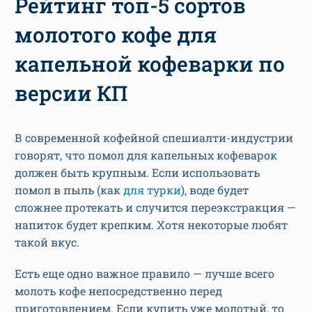
Рейтинг топ-5 сортов
молотого кофе для
капельной кофеварки по
версии КП
В современной кофейной спешиалти-индустрии
говорят, что помол для капельных кофеварок
должен быть крупным. Если использовать
помол в пыль (как
для турки
), воде будет
сложнее протекать и случится переэкстракция —
напиток будет крепким. Хотя некоторые любят
такой вкус.
Есть еще одно важное правило — лучше всего
молоть кофе непосредственно перед
приготовлением. Если купить уже молотый, то