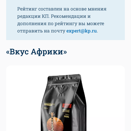
Рейтинг составлен на основе мнения
редакции КП. Рекомендации и
дополнения по рейтингу вы можете
отправить на почту
expert@kp.ru
.
«Вкус Африки»