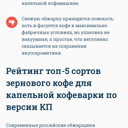
капельной кофемашине.
Свежую обжарку приходится поискать;
хоть и фасуется кофе в максимально
фабричных условиях, но упаковка не
вакуумная, а простая, что негативно
сказывается на сохранении
вкусоароматики.
Рейтинг топ-5 сортов
зернового кофе для
капельной кофеварки по
версии КП
Современные российские обжарщики