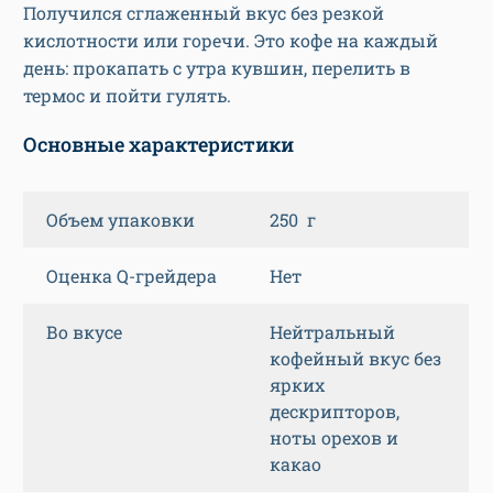
Получился сглаженный вкус без резкой
кислотности или горечи. Это кофе на каждый
день: прокапать с утра кувшин, перелить в
термос и пойти гулять.
Основные характеристики
Объем упаковки
250 г
Оценка Q-грейдера
Нет
Во вкусе
Нейтральный
кофейный вкус без
ярких
дескрипторов,
ноты орехов и
какао