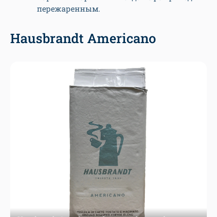
пережаренным.
Hausbrandt Americano