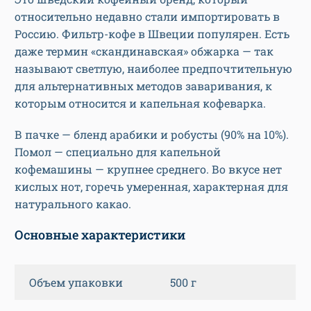
относительно недавно стали импортировать в
Россию. Фильтр-кофе в Швеции популярен. Есть
даже термин «скандинавская» обжарка — так
называют светлую, наиболее предпочтительную
для альтернативных методов заваривания, к
которым относится и капельная кофеварка.
В пачке — бленд арабики и робусты (90% на 10%).
Помол — специально для капельной
кофемашины — крупнее среднего. Во вкусе нет
кислых нот, горечь умеренная, характерная для
натурального какао.
Основные характеристики
Объем упаковки
500 г