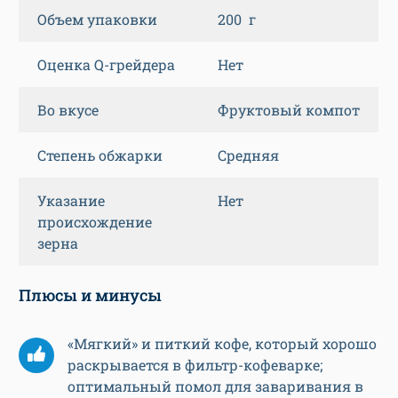
Объем упаковки
200 г
Оценка Q-грейдера
Нет
Во вкусе
Фруктовый компот
Степень обжарки
Средняя
Указание
Нет
происхождение
зерна
Плюсы и минусы
«Мягкий» и питкий кофе, который хорошо
раскрывается в фильтр-кофеварке;
оптимальный помол для заваривания в