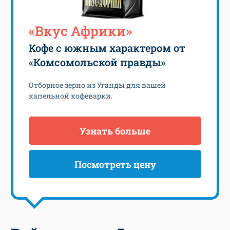
«Вкус Африки»
Кофе с южным характером от
«Комсомольской правды»
Отборное зерно из Уганды для вашей
капельной кофеварки.
Узнать больше
Посмотреть цену