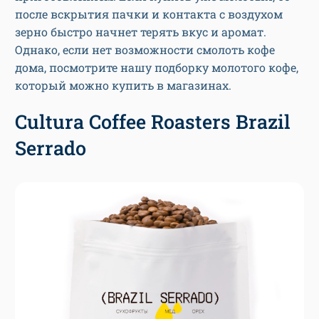
после вскрытия пачки и контакта с воздухом
зерно быстро начнет терять вкус и аромат.
Однако, если нет возможности смолоть кофе
дома, посмотрите нашу подборку молотого кофе,
который можно купить в магазинах.
Cultura Coffee Roasters Brazil
Serrado