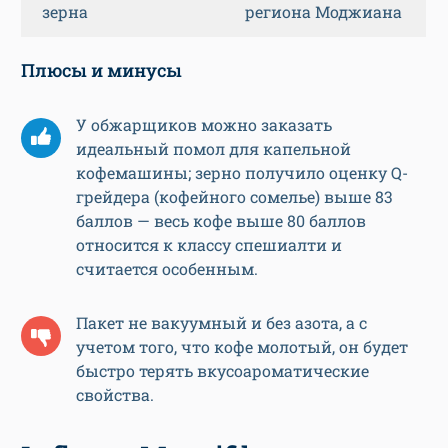
зерна
региона Моджиана
Плюсы и минусы
У обжарщиков можно заказать
идеальный помол для капельной
кофемашины; зерно получило оценку Q-
грейдера (кофейного сомелье) выше 83
баллов — весь кофе выше 80 баллов
относится к классу спешиалти и
считается особенным.
Пакет не вакуумный и без азота, а с
учетом того, что кофе молотый, он будет
быстро терять вкусоароматические
свойства.