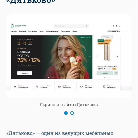
Скриншот сайта «Дятьково»
«Дятьково» —
один из ведущих мебельных