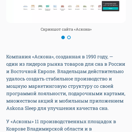
Скриншот сайта «Аскона»
Компания «Аскона», созданная в 1990 году, —
один из лидеров рынка товаров для сна в России
и Восточной Европе. Владельцам действительно
удалось создать стабильное производство и
мощную маркетинговую структуру со своей
программой лояльности, подарочными картами,
множеством акций и мобильным приложением
Askona Sleep для улучшения качества сна.
У «Асконы» 11 производственных площадок в
Коврове Владимирской области и в