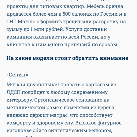
проекты для типовых квартир. Мебель бренда
продается более чем в 500 салонах по России и в
СНГ. Можно оформить кредит или рассрочку на
сумму до 1 млн рублей. Услуги доставки
компания оказывает по всей России, но у
клиентов к ним много претензий по срокам.
На какие модели стоит обратить внимание
«Селин»
Мягкая двуспальная кровать с каркасом из
ЛДСП подойдет к любому современному
интерьеру. Ортопедическое основание на
металлической раме с ламелями из дерева
надежно держит матрас, что способствует
комфорту и здоровому сну. Высокое фигурное
изголовье обито синтетическим велюром,