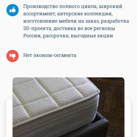
Производство полного цикла, широкий
ассортимент, авторские коллекции,
изготовление мебели на заказ, разработка
3D-проекта, доставка во все регионы
России, рассрочка, выгодные акции
Нет эконом-сегмента