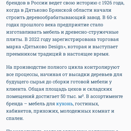
брендов в России ведет свою историю с 1926 года,
когда в Дятьково Брянской области начали
строить деревообрабатывающий завод. В 60-х
годах прошлого века предприятие стало
изготавливать мебель и древесно-стружечные
плиты. В 2022 году зарегистрирована торговая
марка «Дятьково Design», которая и выступает
преемником традиций в настоящее время.
На производстве полного цикла контролируют
все процессы, начиная от высадки деревьев для
будущего сырья до сборки готовой мебели у
клиента. Общая площадь цехов и складских
помещений достигает 50 тыс. м². В ассортименте
бренда – мебель для
кухонь
, гостиных,
кабинетов, прихожих, молодежных комнат и
спален.