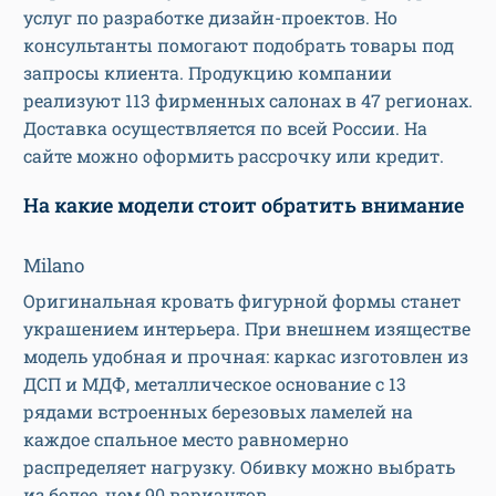
услуг по разработке дизайн-проектов. Но
консультанты помогают подобрать товары под
запросы клиента. Продукцию компании
реализуют 113 фирменных салонах в 47 регионах.
Доставка осуществляется по всей России. На
сайте можно оформить рассрочку или кредит.
На какие модели стоит обратить внимание
Milano
Оригинальная кровать фигурной формы станет
украшением интерьера. При внешнем изяществе
модель удобная и прочная: каркас изготовлен из
ДСП и МДФ, металлическое основание с 13
рядами встроенных березовых ламелей на
каждое спальное место равномерно
распределяет нагрузку. Обивку можно выбрать
из более, чем 90 вариантов.