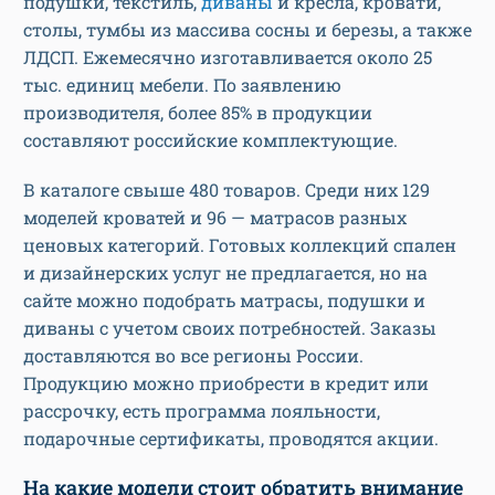
подушки, текстиль,
диваны
и кресла, кровати,
столы, тумбы из массива сосны и березы, а также
ЛДСП. Ежемесячно изготавливается около 25
тыс. единиц мебели. По заявлению
производителя, более 85% в продукции
составляют российские комплектующие.
В каталоге свыше 480 товаров. Среди них 129
моделей кроватей и 96 — матрасов разных
ценовых категорий. Готовых коллекций спален
и дизайнерских услуг не предлагается, но на
сайте можно подобрать матрасы, подушки и
диваны с учетом своих потребностей. Заказы
доставляются во все регионы России.
Продукцию можно приобрести в кредит или
рассрочку, есть программа лояльности,
подарочные сертификаты, проводятся акции.
На какие модели стоит обратить внимание