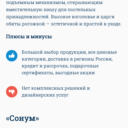
подъемным механизмом, открывающим
вместительную нишу для постельных
принадлежностей. Высокое изголовье и царги
обиты рогожкой — эстетичной и простой в уходе.
Плюсы и минусы
Большой выбор продукции, все ценовые
категории, доставка в регионы России,
кредит и рассрочка, подарочные
сертификаты, выгодные акции
Нет комплексных решений и
дизайнерских услуг
«Сонум»