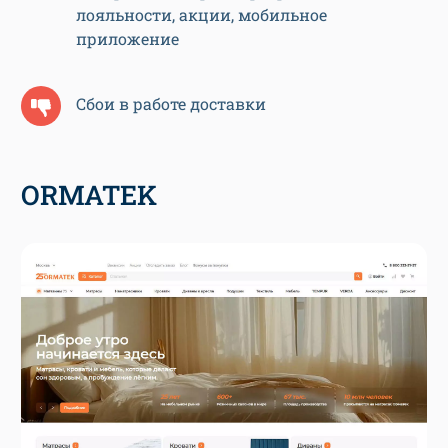
лояльности, акции, мобильное
приложение
Сбои в работе доставки
ORMATEK