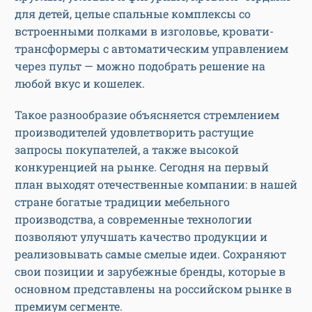
для детей, целые спальные комплексы со
встроенными полками в изголовье, кровати-
трансформеры с автоматическим управлением
через пульт — можно подобрать решение на
любой вкус и кошелек.
Такое разнообразие объясняется стремлением
производителей удовлетворить растущие
запросы покупателей, а также высокой
конкуренцией на рынке. Сегодня на первый
план выходят отечественные компании: в нашей
стране богатые традиции мебельного
производства, а современные технологии
позволяют улучшать качество продукции и
реализовывать самые смелые идеи. Сохраняют
свои позиции и зарубежные бренды, которые в
основном представлены на российском рынке в
премиум сегменте.