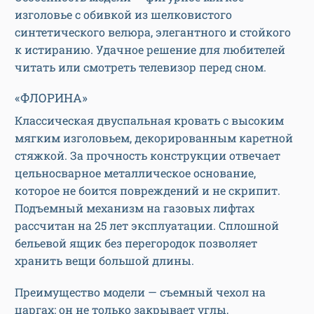
изголовье с обивкой из шелковистого
синтетического велюра, элегантного и стойкого
к истиранию. Удачное решение для любителей
читать или смотреть телевизор перед сном.
«ФЛОРИНА»
Классическая двуспальная кровать с высоким
мягким изголовьем, декорированным каретной
стяжкой. За прочность конструкции отвечает
цельносварное металлическое основание,
которое не боится повреждений и не скрипит.
Подъемный механизм на газовых лифтах
рассчитан на 25 лет эксплуатации. Сплошной
бельевой ящик без перегородок позволяет
хранить вещи большой длины.
Преимущество модели — съемный чехол на
царгах: он не только закрывает углы,