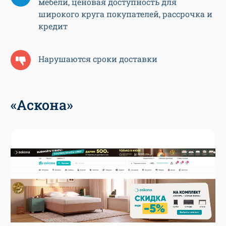
мебели, ценовая доступность для
широкого круга покупателей, рассрочка и
кредит
Нарушаются сроки доставки
«Аскона»