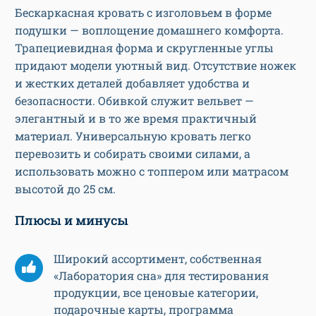
Бескаркасная кровать с изголовьем в форме
подушки — воплощение домашнего комфорта.
Трапециевидная форма и скругленные углы
придают модели уютный вид. Отсутствие ножек
и жестких деталей добавляет удобства и
безопасности. Обивкой служит вельвет —
элегантный и в то же время практичный
материал. Универсальную кровать легко
перевозить и собирать своими силами, а
использовать можно с топпером или матрасом
высотой до 25 см.
Плюсы и минусы
Широкий ассортимент, собственная
«Лаборатория сна» для тестирования
продукции, все ценовые категории,
подарочные карты, программа