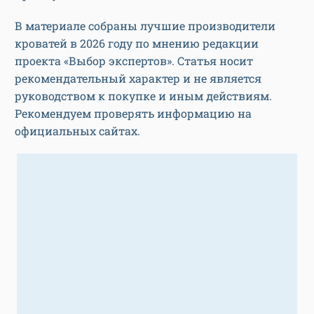
В материале собраны лучшие производители
кроватей в 2026 году по мнению редакции
проекта «Выбор экспертов». Статья носит
рекомендательный характер и не является
руководством к покупке и иным действиям.
Рекомендуем проверять информацию на
официальных сайтах.