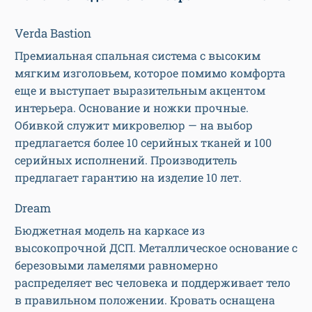
Verda Bastion
Премиальная спальная система с высоким
мягким изголовьем, которое помимо комфорта
еще и выступает выразительным акцентом
интерьера. Основание и ножки прочные.
Обивкой служит микровелюр — на выбор
предлагается более 10 серийных тканей и 100
серийных исполнений. Производитель
предлагает гарантию на изделие 10 лет.
Dream
Бюджетная модель на каркасе из
высокопрочной ДСП. Металлическое основание с
березовыми ламелями равномерно
распределяет вес человека и поддерживает тело
в правильном положении. Кровать оснащена