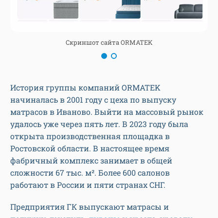
Скриншот сайта ORMATEK
История группы компаний ORMATEK
начиналась в 2001 году с цеха по выпуску
матрасов в Иваново. Выйти на массовый рынок
удалось уже через пять лет. В 2023 году была
открыта производственная площадка в
Ростовской области. В настоящее время
фабричный комплекс занимает в общей
сложности 67 тыс. м². Более 600 салонов
работают в России и пяти странах СНГ.
Предприятия ГК выпускают матрасы и