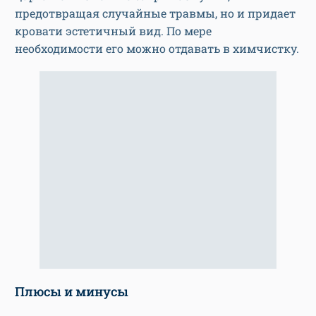
предотвращая случайные травмы, но и придает
кровати эстетичный вид. По мере
необходимости его можно отдавать в химчистку.
Плюсы и минусы