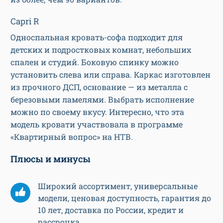
Capri R
Односпальная кровать-софа подходит для
детских и подростковых комнат, небольших
спален и студий. Боковую спинку можно
установить слева или справа. Каркас изготовлен
из прочного ДСП, основание — из металла с
березовыми ламелями. Выбрать исполнение
можно по своему вкусу. Интересно, что эта
модель кровати участвовала в программе
«Квартирный вопрос» на НТВ.
Плюсы и минусы
Широкий ассортимент, универсальные
модели, ценовая доступность, гарантия до
10 лет, доставка по России, кредит и
рассрочка