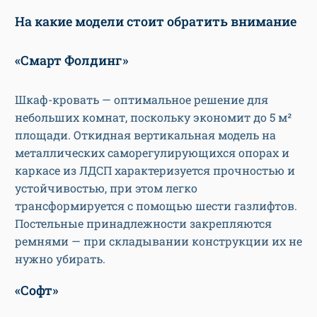
На какие модели стоит обратить внимание
«Смарт Фолдинг»
Шкаф-кровать — оптимальное решение для
небольших комнат, поскольку экономит до 5 м²
площади. Откидная вертикальная модель на
металлических саморегулирующихся опорах и
каркасе из ЛДСП характеризуется прочностью и
устойчивостью, при этом легко
трансформируется с помощью шести газлифтов.
Постельные принадлежности закрепляются
ремнями — при складывании конструкции их не
нужно убирать.
«Софт»