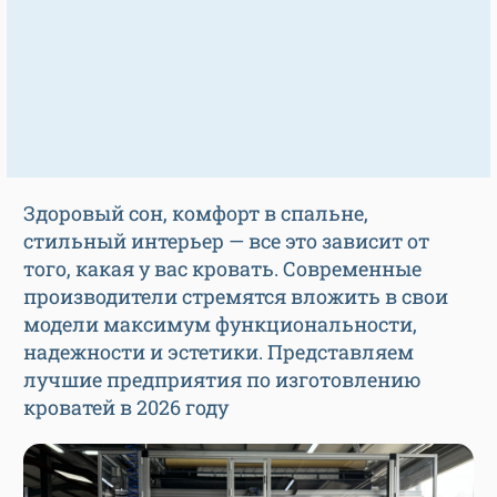
Здоровый сон, комфорт в спальне,
стильный интерьер — все это зависит от
того, какая у вас кровать. Современные
производители стремятся вложить в свои
модели максимум функциональности,
надежности и эстетики. Представляем
лучшие предприятия по изготовлению
кроватей в 2026 году