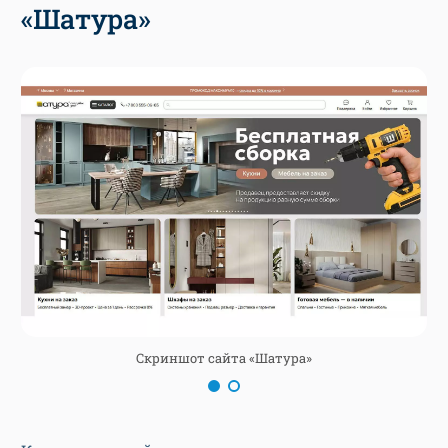
«Шатура»
Скриншот сайта «Шатура»