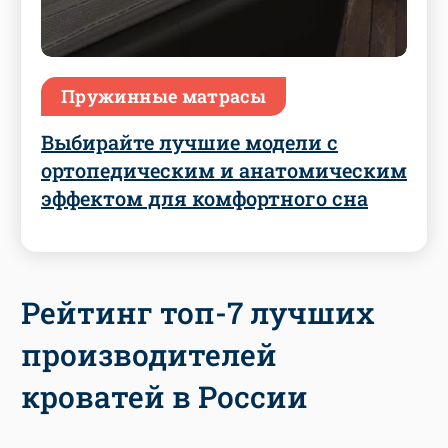
Пружинные матрасы
Выбирайте лучшие модели с
ортопедическим и анатомическим
эффектом для комфортного сна
Рейтинг топ-7 лучших
производителей
кроватей в России