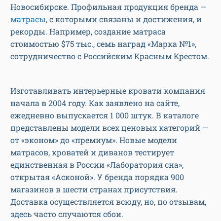
Новосибирске. Профильная продукция бренда —
матрасы
, с которыми связаны и достижения, и
рекорды. Например, создание матраса
стоимостью $75 тыс., семь наград «Марка №1»,
сотрудничество с Российским Красным Крестом.
Изготавливать интерьерные кровати компания
начала в 2004 году. Как заявлено на сайте,
ежедневно выпускается 1 000 штук. В каталоге
представлены модели всех ценовых категорий —
от «эконом» до «премиум». Новые модели
матрасов, кроватей и диванов тестирует
единственная в России «Лаборатория сна»,
открытая «Асконой». У бренда порядка 900
магазинов в шести странах присутствия.
Доставка осуществляется всюду, но, по отзывам,
здесь часто случаются сбои.