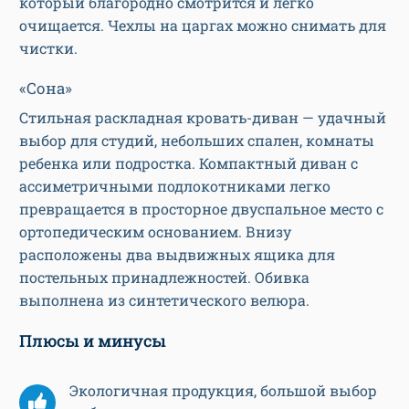
который благородно смотрится и легко
очищается. Чехлы на царгах можно снимать для
чистки.
«Сона»
Стильная раскладная кровать-диван — удачный
выбор для студий, небольших спален, комнаты
ребенка или подростка. Компактный диван с
ассиметричными подлокотниками легко
превращается в просторное двуспальное место с
ортопедическим основанием. Внизу
расположены два выдвижных ящика для
постельных принадлежностей. Обивка
выполнена из синтетического велюра.
Плюсы и минусы
Экологичная продукция, большой выбор