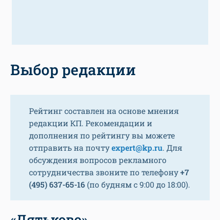
Выбор редакции
Рейтинг составлен на основе мнения
редакции КП. Рекомендации и
дополнения по рейтингу вы можете
отправить на почту
expert@kp.ru
. Для
обсуждения вопросов рекламного
сотрудничества звоните по телефону
+7
(495) 637-65-16
(по будням с 9:00 до 18:00).
«Дятьково»