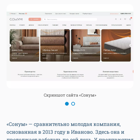
Скриншот сайта «Сонум»
«Сонум» —
сравнительно молодая компания,
основанная в 2013 году в Иваново. Здесь она и
продолжает работать по сей день. У предприятия