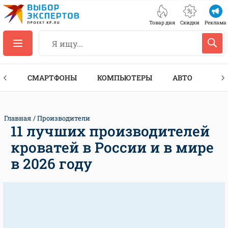
Товар дня
Скидки
Реклама
ЕС
СМАРТФОНЫ
КОМПЬЮТЕРЫ
АВТО
ТЕХ
Главная
Производители
11 лучших производителей
кроватей в России и в мире
в 2026 году