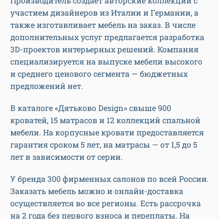
Производитель создает авторские коллекции с
участием дизайнеров из Италии и Германии, а
также изготавливает мебель на заказ. В числе
дополнительных услуг предлагается разработка
3D-проектов интерьерных решений. Компания
специализируется на выпуске мебели высокого
и среднего ценового сегмента — бюджетных
предложений нет.
В каталоге «Дятьково Design» свыше 900
кроватей, 15 матрасов и 12 коллекций спальной
мебели. На корпусные кровати предоставляется
гарантия сроком 5 лет, на матрасы — от 1,5 до 5
лет в зависимости от серии.
У бренда 300 фирменных салонов по всей России.
Заказать мебель можно и онлайн-доставка
осуществляется во все регионы. Есть рассрочка
на 2 года без первого взноса и переплаты. На