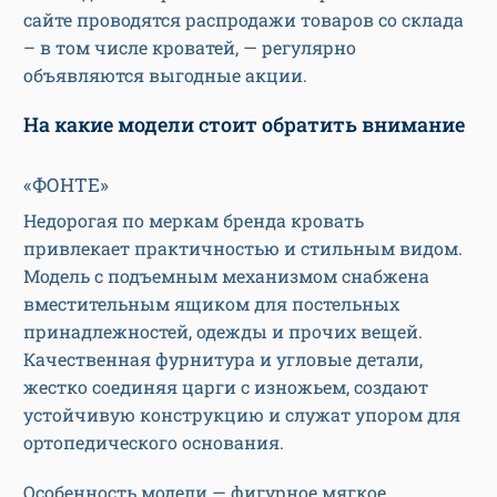
сайте проводятся распродажи товаров со склада
– в том числе кроватей, — регулярно
объявляются выгодные акции.
На какие модели стоит обратить внимание
«ФОНТЕ»
Недорогая по меркам бренда кровать
привлекает практичностью и стильным видом.
Модель с подъемным механизмом снабжена
вместительным ящиком для постельных
принадлежностей, одежды и прочих вещей.
Качественная фурнитура и угловые детали,
жестко соединяя царги с изножьем, создают
устойчивую конструкцию и служат упором для
ортопедического основания.
Особенность модели — фигурное мягкое