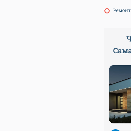
Ремонт
Ч
Сама