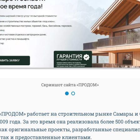
Скриншот сайта «ПРОДОМ»
«ПРОДОМ» работает на строительном рынке Самары и
2009 года. За это время она реализовала более 500 объе
 как оригинальные проекты, разработанные специали
 так и предоставленные клиентами.