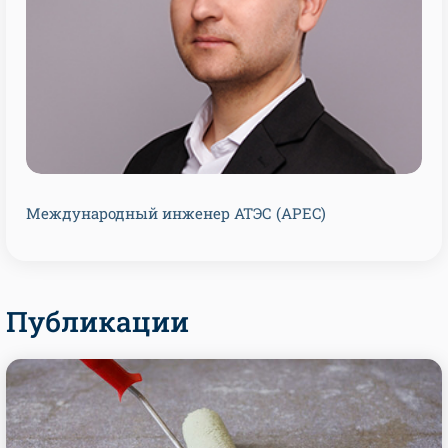
Международный инженер АТЭС (APEC)
Публикации