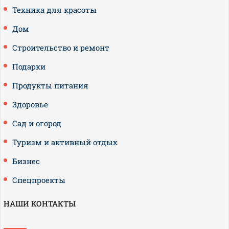
Техника для красоты
Дом
Строительство и ремонт
Подарки
Продукты питания
Здоровье
Сад и огород
Туризм и активный отдых
Бизнес
Спецпроекты
НАШИ КОНТАКТЫ