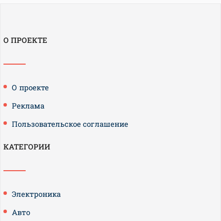
О ПРОЕКТЕ
О проекте
Реклама
Пользовательское соглашение
КАТЕГОРИИ
Электроника
Авто