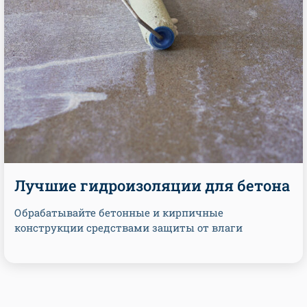
Лучшие гидроизоляции для бетона
Обрабатывайте бетонные и кирпичные
конструкции средствами защиты от влаги