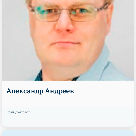
Александр Андреев
Врач-диетолог