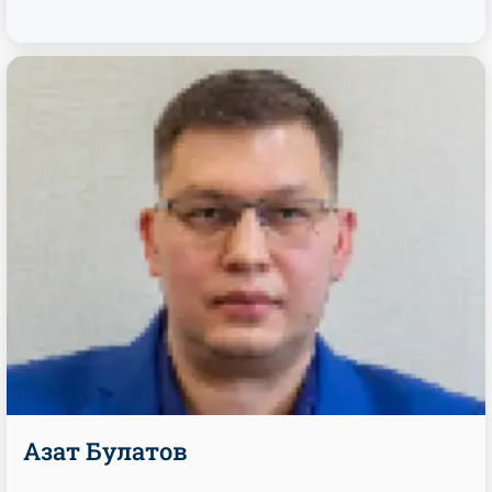
Азат Булатов