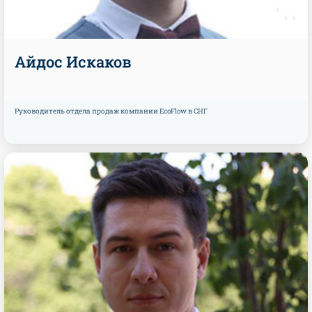
Айдос Искаков
Руководитель отдела продаж компании EcoFlow в СНГ