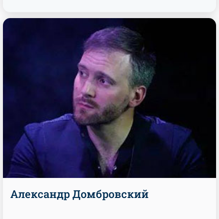
Александр Домбровский