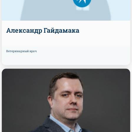
Александр Гайдамака
Ветеринарный врач