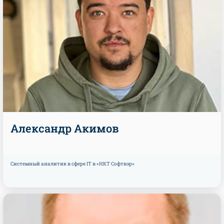
Александр Акимов
Системный аналитик в сфере IT в «НКТ Софтвэр»