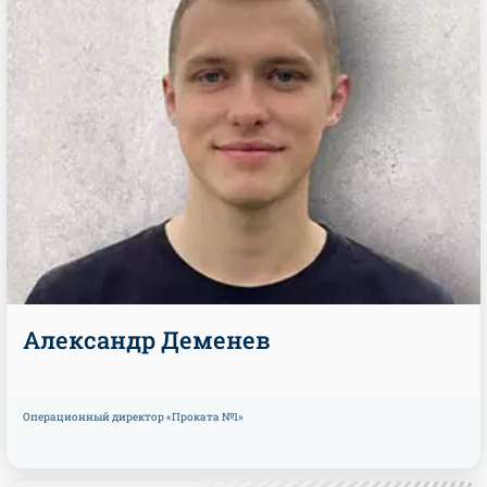
Александр Деменев
Операционный директор «Проката №1»