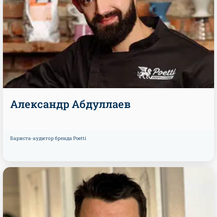
Александр Абдуллаев
Бариста-аудитор бренда Poetti