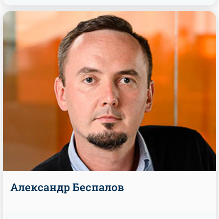
Александр Беспалов