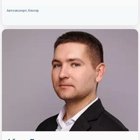
Автоэксперт, блогер