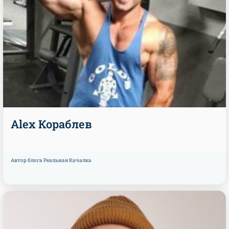
Alex Кораблев
Автор блога Реальная Качалка