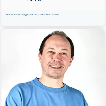
Сооснователь Федерального портала Move.ru