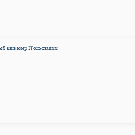
ый инженер IT-компании