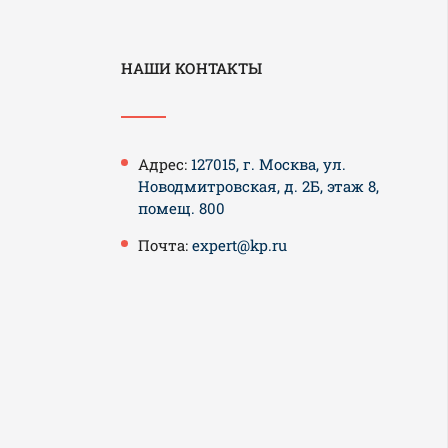
НАШИ КОНТАКТЫ
Адрес:
127015, г. Москва, ул.
Новодмитровская, д. 2Б, этаж 8,
помещ. 800
Почта:
expert@kp.ru