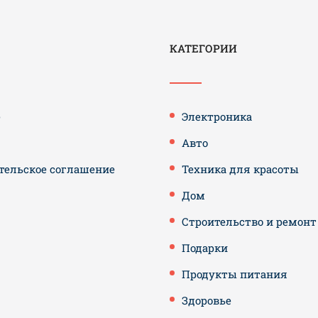
КАТЕГОРИИ
е
Электроника
Авто
тельское соглашение
Техника для красоты
Дом
Строительство и ремонт
Подарки
Продукты питания
Здоровье