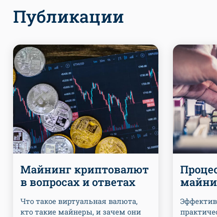
Публикации
Майнинг криптовалют
Проце
в вопросах и ответах
майни
Что такое виртуальная валюта,
Эффектив
кто такие майнеры, и зачем они
практиче