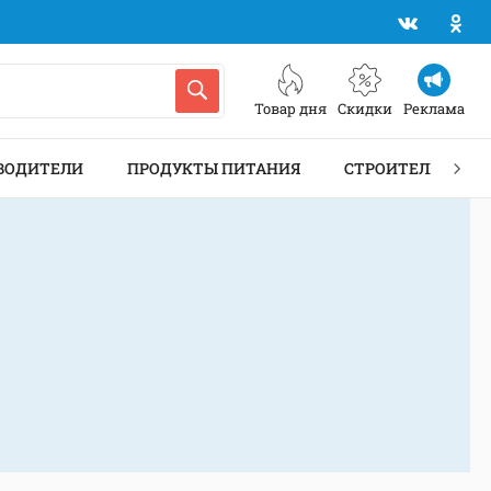
Товар дня
Скидки
Реклама
ВОДИТЕЛИ
ПРОДУКТЫ ПИТАНИЯ
СТРОИТЕЛЬСТВО 