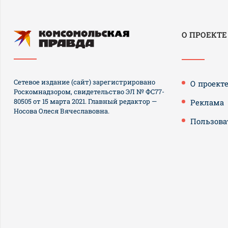
О ПРОЕКТЕ
Сетевое издание (сайт) зарегистрировано
О проект
Роскомнадзором, свидетельство ЭЛ № ФС77-
80505 от 15 марта 2021. Главный редактор —
Реклама
Носова Олеся Вячеславовна.
Пользова