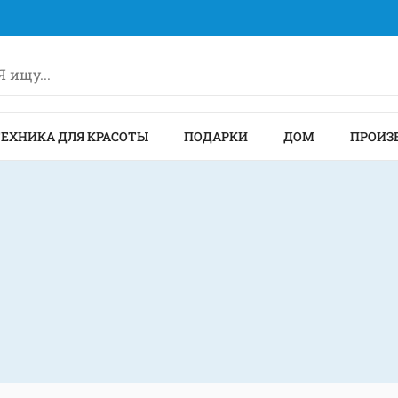
ТЕХНИКА ДЛЯ КРАСОТЫ
ПОДАРКИ
ДОМ
ПРОИЗ