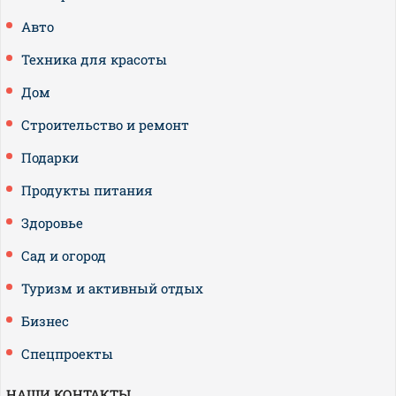
Авто
Техника для красоты
Дом
Строительство и ремонт
Подарки
Продукты питания
Здоровье
Сад и огород
Туризм и активный отдых
Бизнес
Спецпроекты
НАШИ КОНТАКТЫ