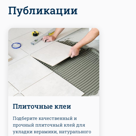
Публикации
Плиточные клеи
Подберите качественный и
прочный плиточный клей для
укладки керамики, натурального