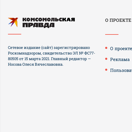
О ПРОЕКТЕ
Сетевое издание (сайт) зарегистрировано
О проект
Роскомнадзором, свидетельство ЭЛ № ФС77-
80505 от 15 марта 2021. Главный редактор —
Реклама
Носова Олеся Вячеславовна.
Пользова