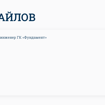
АЙЛОВ
 инженер ГК «Фундамент»