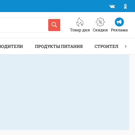
Товар дня
Скидки
Реклама
ВОДИТЕЛИ
ПРОДУКТЫ ПИТАНИЯ
СТРОИТЕЛЬСТВО 