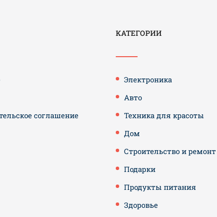
КАТЕГОРИИ
е
Электроника
Авто
тельское соглашение
Техника для красоты
Дом
Строительство и ремонт
Подарки
Продукты питания
Здоровье