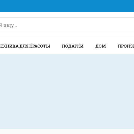
ТЕХНИКА ДЛЯ КРАСОТЫ
ПОДАРКИ
ДОМ
ПРОИЗ