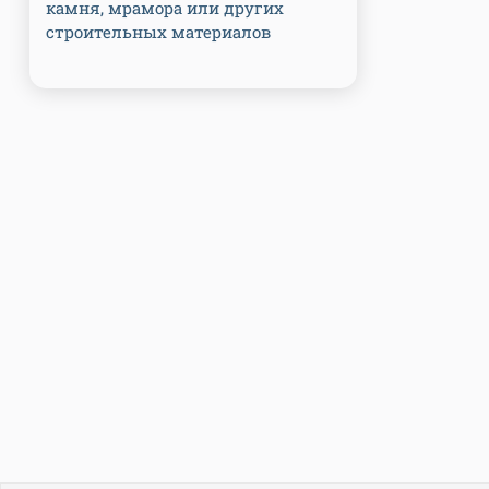
камня, мрамора или других
строительных материалов