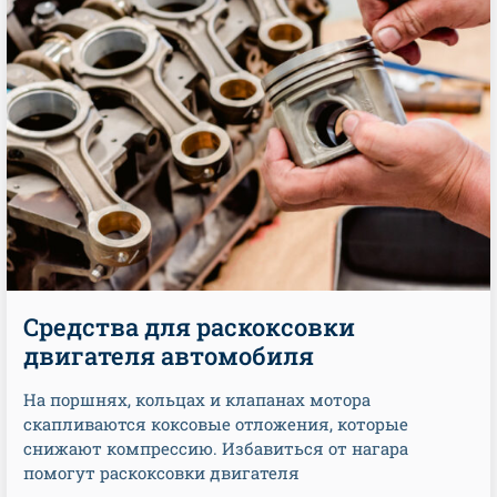
Средства для раскоксовки
двигателя автомобиля
На поршнях, кольцах и клапанах мотора
скапливаются коксовые отложения, которые
снижают компрессию. Избавиться от нагара
помогут раскоксовки двигателя