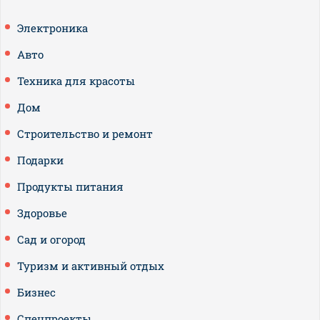
Электроника
Авто
Техника для красоты
Дом
Строительство и ремонт
Подарки
Продукты питания
Здоровье
Сад и огород
Туризм и активный отдых
Бизнес
Спецпроекты