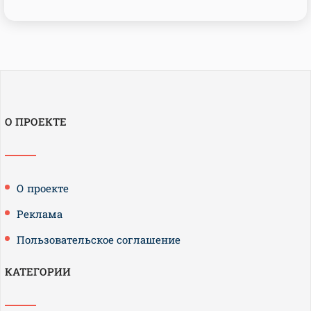
О ПРОЕКТЕ
О проекте
Реклама
Пользовательское соглашение
КАТЕГОРИИ