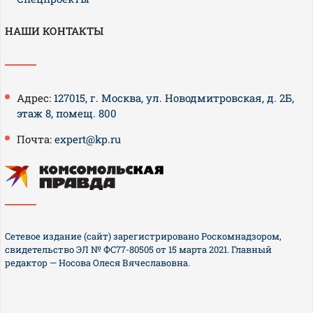
НАШИ КОНТАКТЫ
Адрес:
127015, г. Москва, ул. Новодмитровская, д. 2Б,
этаж 8, помещ. 800
Почта:
expert@kp.ru
Сетевое издание (сайт) зарегистрировано Роскомнадзором,
свидетельство ЭЛ № ФС77-80505 от 15 марта 2021. Главный
редактор — Носова Олеся Вячеславовна.