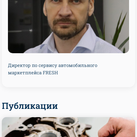
Директор по сервису автомобильного
маркетплейса FRESH
Публикации