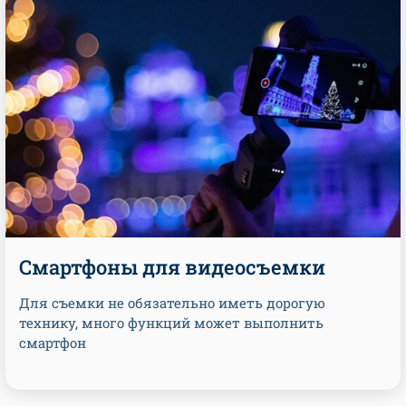
Смартфоны для видеосъемки
Для съемки не обязательно иметь дорогую
технику, много функций может выполнить
смартфон