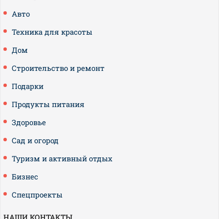
Авто
Техника для красоты
Дом
Строительство и ремонт
Подарки
Продукты питания
Здоровье
Сад и огород
Туризм и активный отдых
Бизнес
Спецпроекты
НАШИ КОНТАКТЫ