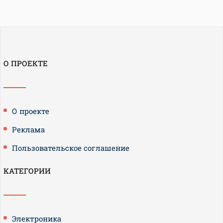
О ПРОЕКТЕ
О проекте
Реклама
Пользовательское соглашение
КАТЕГОРИИ
Электроника