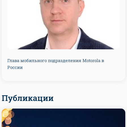
Глава мобильного подразделения Motorola в
России
Публикации