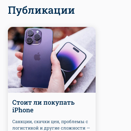
Публикации
Стоит ли покупать
iPhone
Санкции, скачки цен, проблемы с
логистикой и другие сложности —