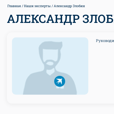
Главная
Наши эксперты
Александр Злобин
АЛЕКСАНДР ЗЛО
Руководи