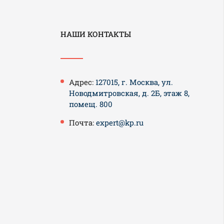
НАШИ КОНТАКТЫ
Адрес:
127015, г. Москва, ул.
Новодмитровская, д. 2Б, этаж 8,
помещ. 800
Почта:
expert@kp.ru