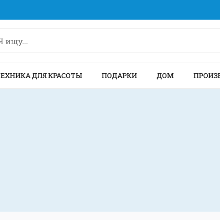
ТЕХНИКА ДЛЯ КРАСОТЫ
ПОДАРКИ
ДОМ
ПРОИЗ