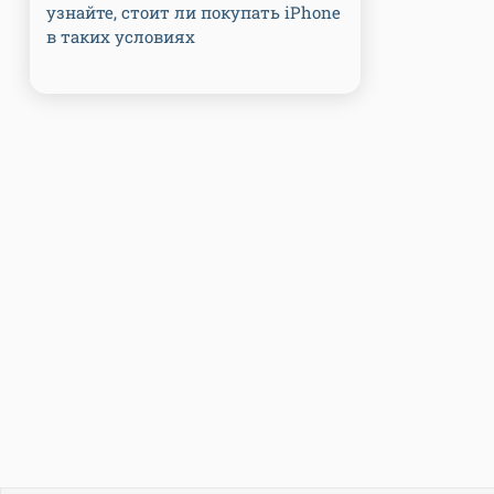
узнайте, стоит ли покупать iPhone
в таких условиях