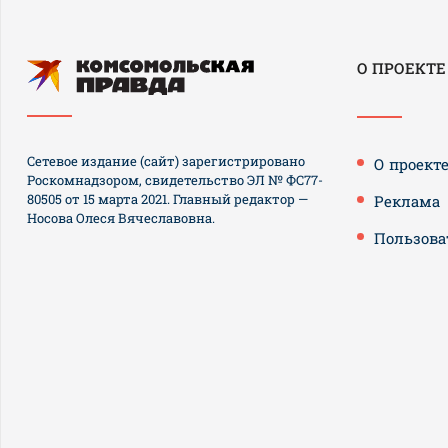
О ПРОЕКТЕ
Сетевое издание (сайт) зарегистрировано
О проект
Роскомнадзором, свидетельство ЭЛ № ФС77-
80505 от 15 марта 2021. Главный редактор —
Реклама
Носова Олеся Вячеславовна.
Пользова