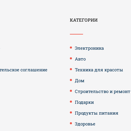
КАТЕГОРИИ
е
Электроника
Авто
тельское соглашение
Техника для красоты
Дом
Строительство и ремонт
Подарки
Продукты питания
Здоровье