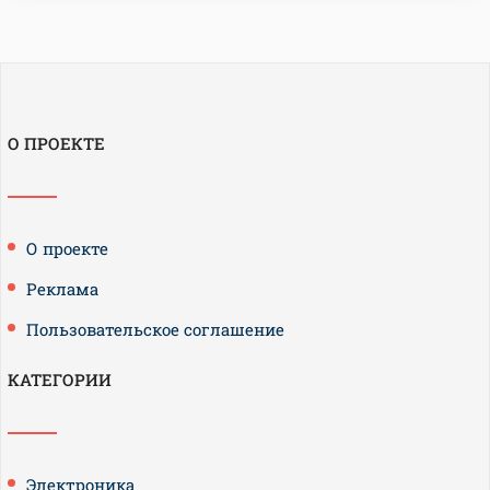
О ПРОЕКТЕ
О проекте
Реклама
Пользовательское соглашение
КАТЕГОРИИ
Электроника