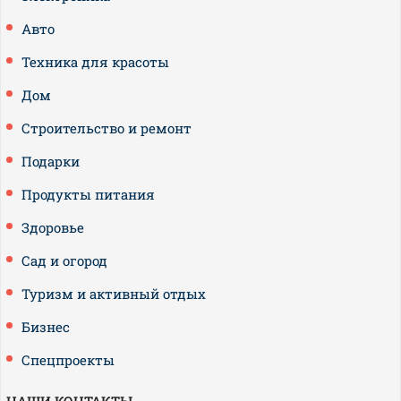
Авто
Техника для красоты
Дом
Строительство и ремонт
Подарки
Продукты питания
Здоровье
Сад и огород
Туризм и активный отдых
Бизнес
Спецпроекты