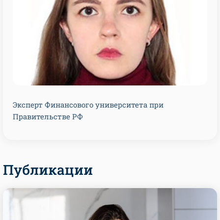
Эксперт Финансового университета при
Правительстве РФ
Публикации