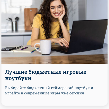
Лучшие бюджетные игровые
ноутбуки
Выбирайте бюджетный геймерский ноутбук и
играйте в современные игры уже сегодня