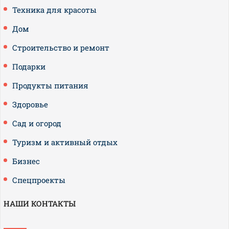
Техника для красоты
Дом
Строительство и ремонт
Подарки
Продукты питания
Здоровье
Сад и огород
Туризм и активный отдых
Бизнес
Спецпроекты
НАШИ КОНТАКТЫ