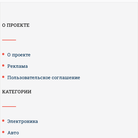
О ПРОЕКТЕ
О проекте
Реклама
Пользовательское соглашение
КАТЕГОРИИ
Электроника
Авто