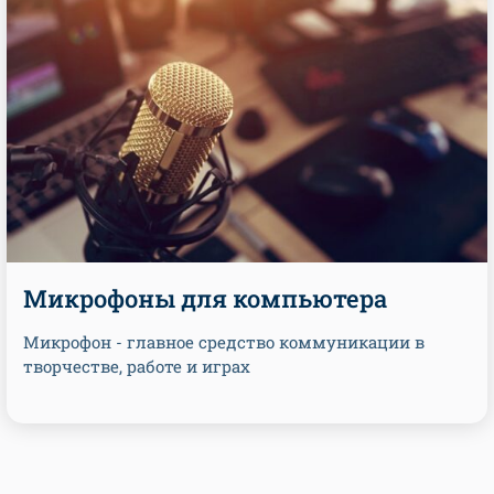
Микрофоны для компьютера
Микрофон - главное средство коммуникации в
творчестве, работе и играх