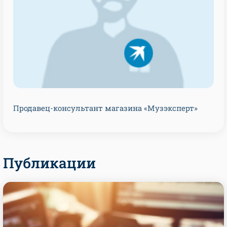
Продавец-консультант магазина «Музэксперт»
Публикации