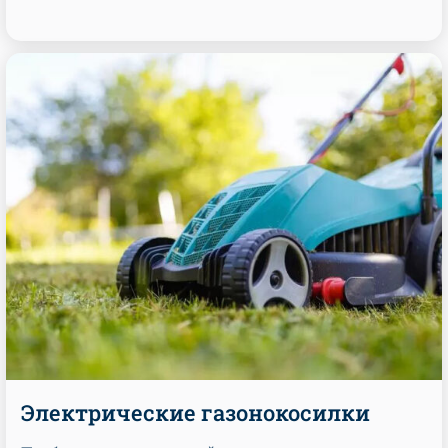
Электрические газонокосилки