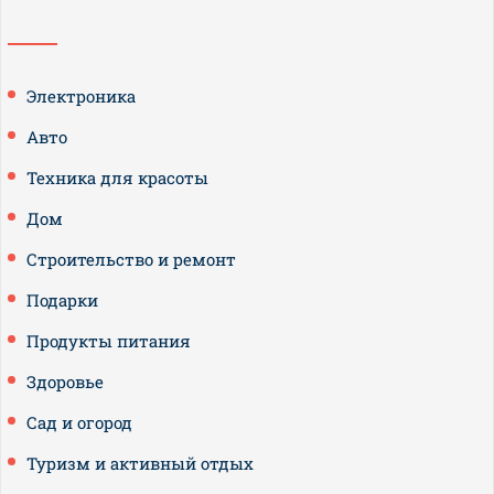
Электроника
Авто
Техника для красоты
Дом
Строительство и ремонт
Подарки
Продукты питания
Здоровье
Сад и огород
Туризм и активный отдых