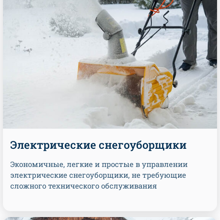
Электрические снегоуборщики
Экономичные, легкие и простые в управлении
электрические снегоуборщики, не требующие
сложного технического обслуживания