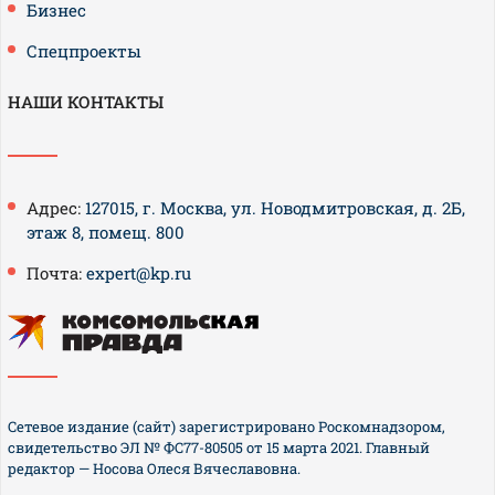
Бизнес
Спецпроекты
НАШИ КОНТАКТЫ
Адрес:
127015, г. Москва, ул. Новодмитровская, д. 2Б,
этаж 8, помещ. 800
Почта:
expert@kp.ru
Сетевое издание (сайт) зарегистрировано Роскомнадзором,
свидетельство ЭЛ № ФС77-80505 от 15 марта 2021. Главный
редактор — Носова Олеся Вячеславовна.