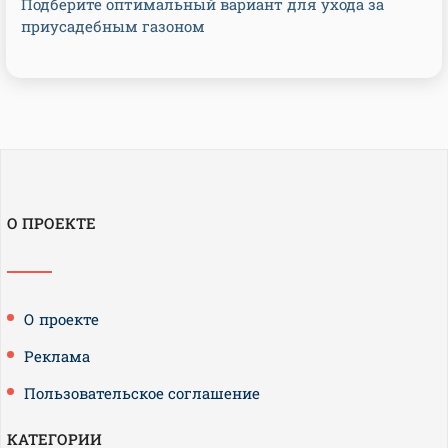
Подберите оптимальный вариант для ухода за
приусадебным газоном
О ПРОЕКТЕ
О проекте
Реклама
Пользовательское соглашение
КАТЕГОРИИ