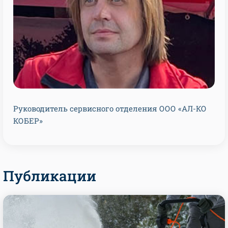
Руководитель сервисного отделения ООО «АЛ-КО
КОБЕР»
Публикации