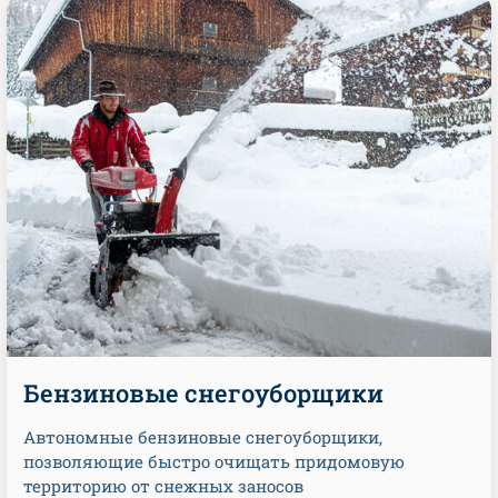
Бензиновые снегоуборщики
Автономные бензиновые снегоуборщики,
позволяющие быстро очищать придомовую
территорию от снежных заносов