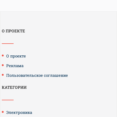
О ПРОЕКТЕ
О проекте
Реклама
Пользовательское соглашение
КАТЕГОРИИ
Электроника