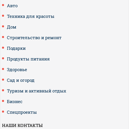
Авто
Техника для красоты
Дом
Строительство и ремонт
Подарки
Продукты питания
Здоровье
Сад и огород
Туризм и активный отдых
Бизнес
Спецпроекты
НАШИ КОНТАКТЫ