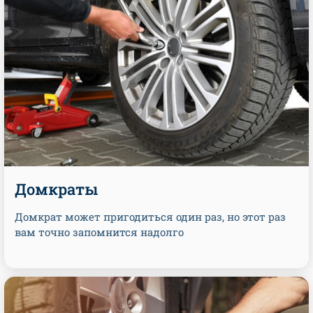
Домкраты
Домкрат может пригодиться один раз, но этот раз
вам точно запомнится надолго