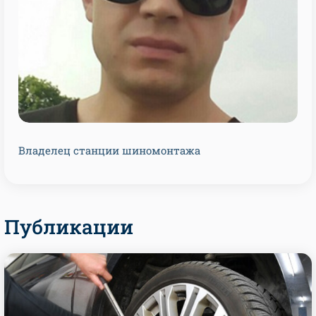
Владелец станции шиномонтажа
Публикации