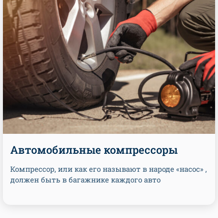
Автомобильные компрессоры
Компрессор, или как его называют в народе «насос» ,
должен быть в багажнике каждого авто