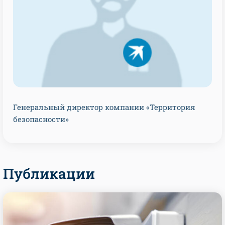
Генеральный директор компании «Территория
безопасности»
Публикации