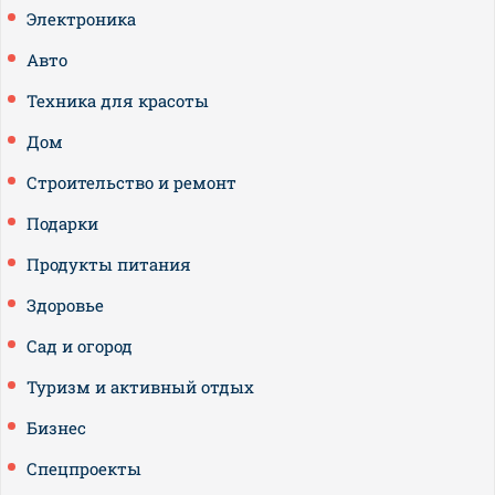
Электроника
Авто
Техника для красоты
Дом
Строительство и ремонт
Подарки
Продукты питания
Здоровье
Сад и огород
Туризм и активный отдых
Бизнес
Спецпроекты