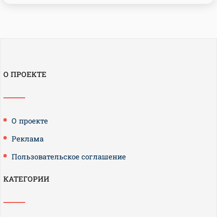
О ПРОЕКТЕ
О проекте
Реклама
Пользовательское соглашение
КАТЕГОРИИ