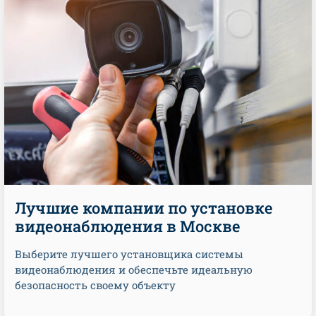
Лучшие компании по установке
видеонаблюдения в Москве
Выберите лучшего установщика системы
видеонаблюдения и обеспечьте идеальную
безопасность своему объекту