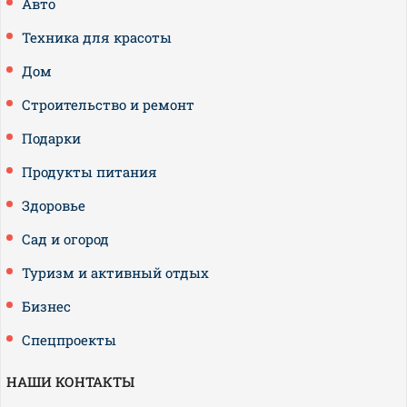
Авто
Техника для красоты
Дом
Строительство и ремонт
Подарки
Продукты питания
Здоровье
Сад и огород
Туризм и активный отдых
Бизнес
Спецпроекты
НАШИ КОНТАКТЫ