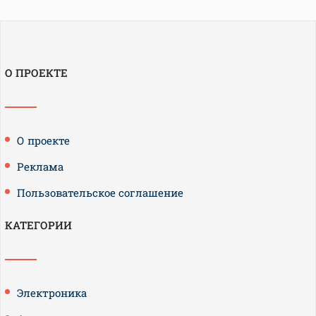
О ПРОЕКТЕ
О проекте
Реклама
Пользовательское соглашение
КАТЕГОРИИ
Электроника