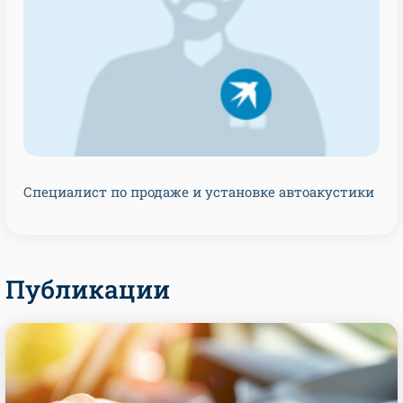
Специалист по продаже и установке автоакустики
Публикации