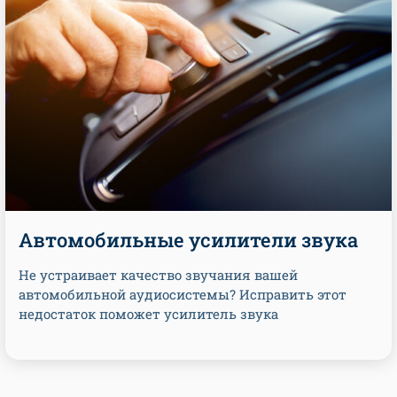
Автомобильные усилители звука
Не устраивает качество звучания вашей
автомобильной аудиосистемы? Исправить этот
недостаток поможет усилитель звука