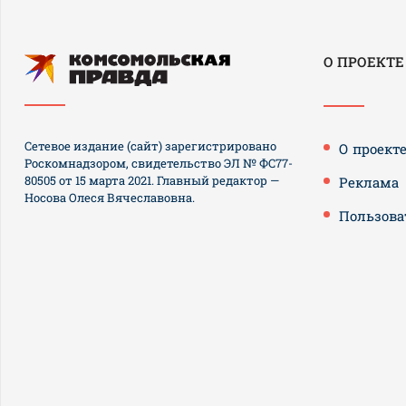
О ПРОЕКТЕ
Сетевое издание (сайт) зарегистрировано
О проект
Роскомнадзором, свидетельство ЭЛ № ФС77-
80505 от 15 марта 2021. Главный редактор —
Реклама
Носова Олеся Вячеславовна.
Пользова