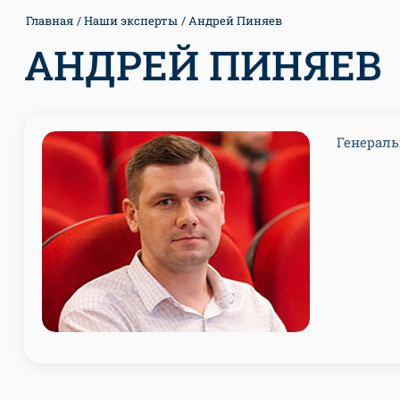
Главная
Наши эксперты
Андрей Пиняев
АНДРЕЙ ПИНЯЕВ
Генерал