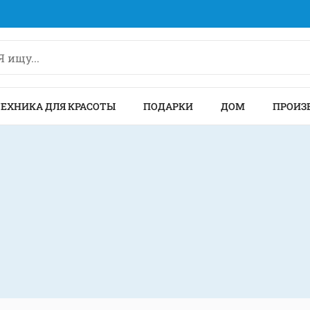
ТЕХНИКА ДЛЯ КРАСОТЫ
ПОДАРКИ
ДОМ
ПРОИЗ