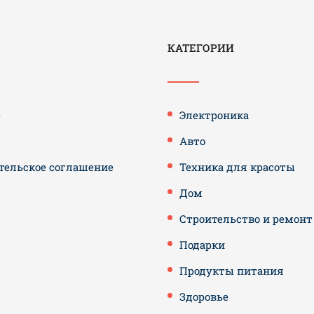
КАТЕГОРИИ
е
Электроника
Авто
тельское соглашение
Техника для красоты
Дом
Строительство и ремонт
Подарки
Продукты питания
Здоровье