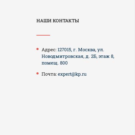
НАШИ КОНТАКТЫ
Адрес:
127015, г. Москва, ул.
Новодмитровская, д. 2Б, этаж 8,
помещ. 800
Почта:
expert@kp.ru