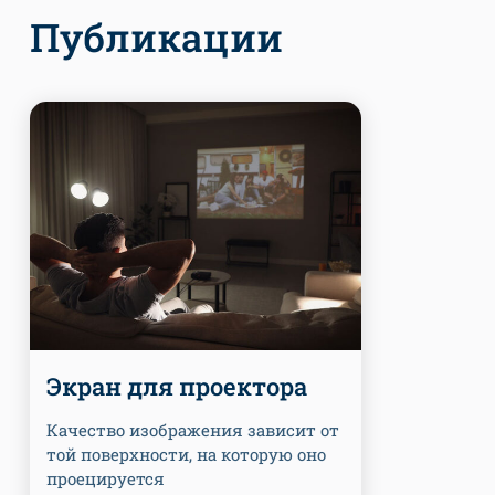
Публикации
Экран для проектора
Качество изображения зависит от
той поверхности, на которую оно
проецируется