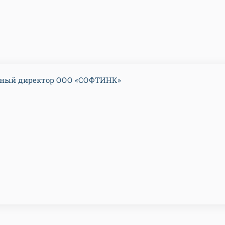
ьный директор ООО «СОФТИНК»