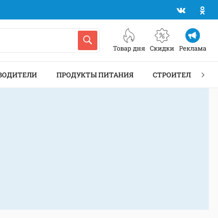
Товар дня
Скидки
Реклама
ВОДИТЕЛИ
ПРОДУКТЫ ПИТАНИЯ
СТРОИТЕЛЬСТВО 