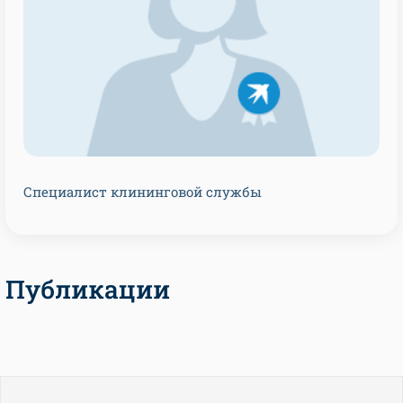
Специалист клининговой службы
Публикации