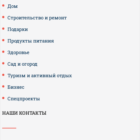
Дом
Строительство и ремонт
Подарки
Продукты питания
Здоровье
Сад и огород
Туризм и активный отдых
Бизнес
Спецпроекты
НАШИ КОНТАКТЫ