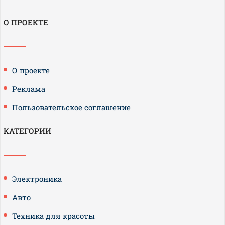
О ПРОЕКТЕ
О проекте
Реклама
Пользовательское соглашение
КАТЕГОРИИ
Электроника
Авто
Техника для красоты