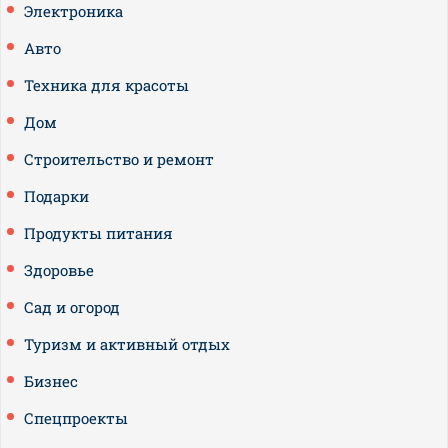
Электроника
Авто
Техника для красоты
Дом
Строительство и ремонт
Подарки
Продукты питания
Здоровье
Сад и огород
Туризм и активный отдых
Бизнес
Спецпроекты