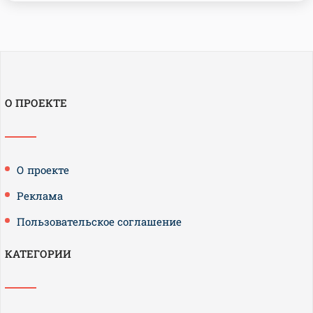
О ПРОЕКТЕ
О проекте
Реклама
Пользовательское соглашение
КАТЕГОРИИ