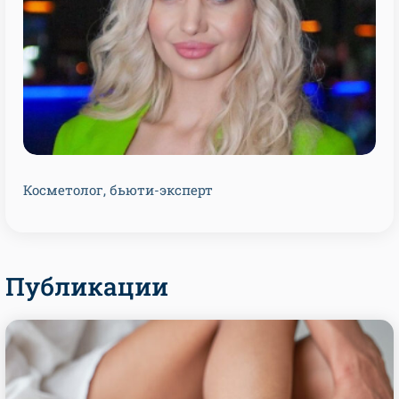
Косметолог, бьюти-эксперт
Публикации