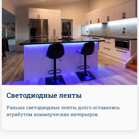
Светодиодные ленты
Раньше светодиодные ленты долго оставались
атрибутом коммерческих интерьеров