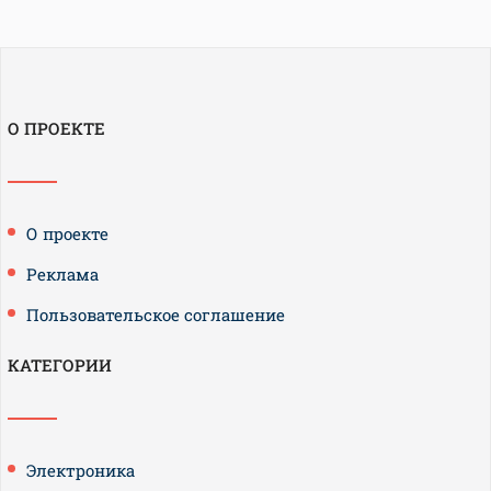
О ПРОЕКТЕ
О проекте
Реклама
Пользовательское соглашение
КАТЕГОРИИ
Электроника