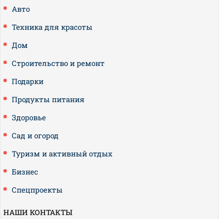
Авто
Техника для красоты
Дом
Строительство и ремонт
Подарки
Продукты питания
Здоровье
Сад и огород
Туризм и активный отдых
Бизнес
Спецпроекты
НАШИ КОНТАКТЫ