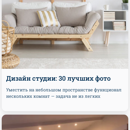
Дизайн студии: 30 лучших фото
Уместить на небольшом пространстве функционал
нескольких комнат — задача не из легких