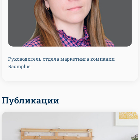
Руководитель отдела маркетинга компании
Raumplus
Публикации