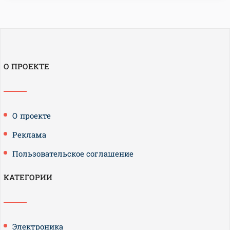
О ПРОЕКТЕ
О проекте
Реклама
Пользовательское соглашение
КАТЕГОРИИ
Электроника