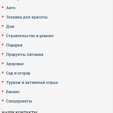
Авто
Техника для красоты
Дом
Строительство и ремонт
Подарки
Продукты питания
Здоровье
Сад и огород
Туризм и активный отдых
Бизнес
Спецпроекты
НАШИ КОНТАКТЫ