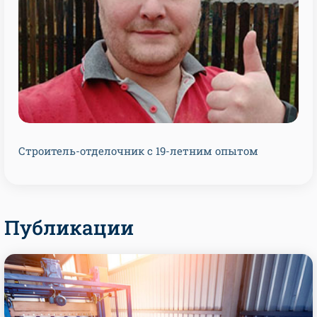
Строитель-отделочник с 19-летним опытом
Публикации