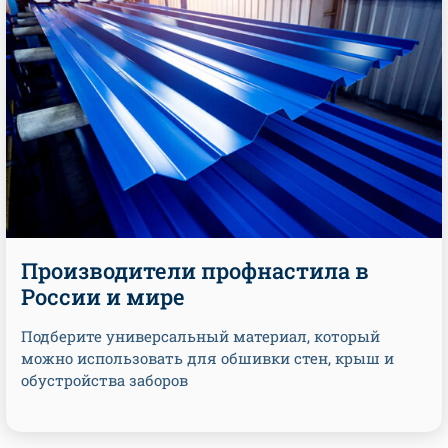
Производители профнастила в
России и мире
Подберите универсальный материал, который
можно использовать для обшивки стен, крыш и
обустройства заборов