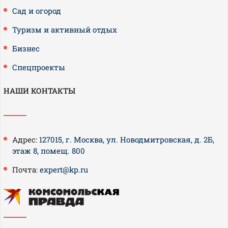
Сад и огород
Туризм и активный отдых
Бизнес
Спецпроекты
НАШИ КОНТАКТЫ
Адрес:
127015, г. Москва, ул. Новодмитровская, д. 2Б,
этаж 8, помещ. 800
Почта:
expert@kp.ru