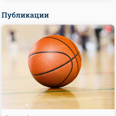
Публикации