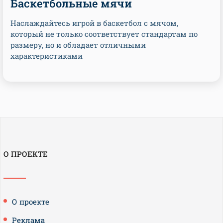
Баскетбольные мячи
Наслаждайтесь игрой в баскетбол с мячом,
который не только соответствует стандартам по
размеру, но и обладает отличными
характеристиками
О ПРОЕКТЕ
О проекте
Реклама