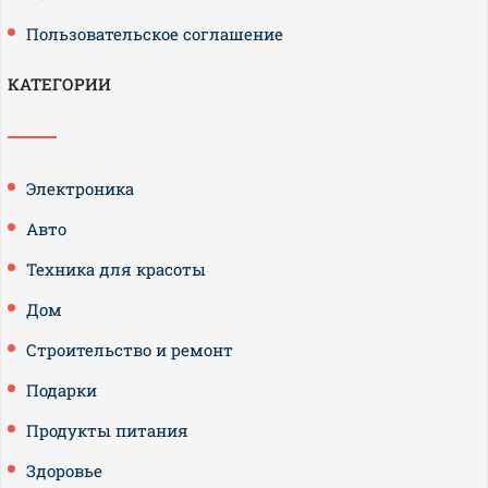
Пользовательское соглашение
КАТЕГОРИИ
Электроника
Авто
Техника для красоты
Дом
Строительство и ремонт
Подарки
Продукты питания
Здоровье