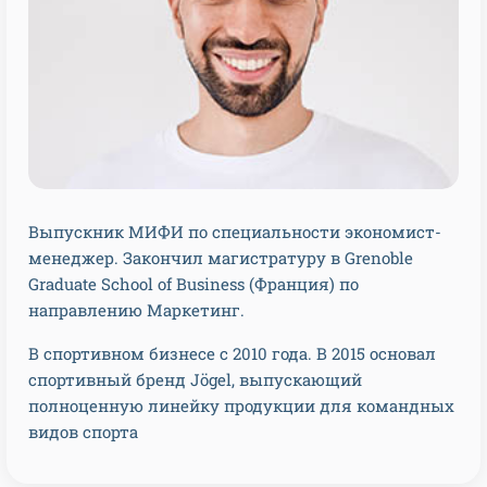
Выпускник МИФИ по специальности экономист-
менеджер. Закончил магистратуру в Grenoble
Graduate School of Business (Франция) по
направлению Маркетинг.
В спортивном бизнесе с 2010 года. В 2015 основал
спортивный бренд Jögel, выпускающий
полноценную линейку продукции для командных
видов спорта