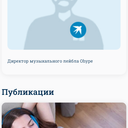
Директор музыкального лейбла Ohype
Публикации