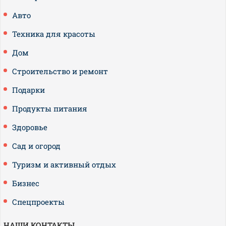
Авто
Техника для красоты
Дом
Строительство и ремонт
Подарки
Продукты питания
Здоровье
Сад и огород
Туризм и активный отдых
Бизнес
Спецпроекты
НАШИ КОНТАКТЫ