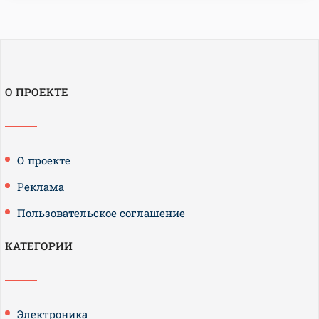
О ПРОЕКТЕ
О проекте
Реклама
Пользовательское соглашение
КАТЕГОРИИ
Электроника