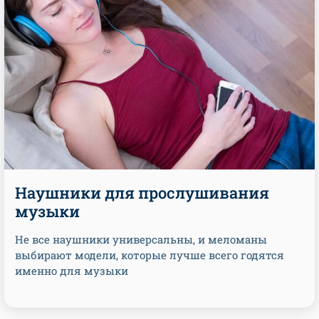
Наушники для прослушивания
музыки
Не все наушники универсальны, и меломаны
выбирают модели, которые лучше всего годятся
именно для музыки