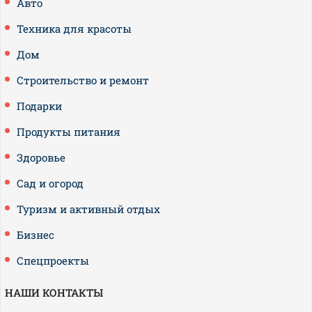
Авто
Техника для красоты
Дом
Строительство и ремонт
Подарки
Продукты питания
Здоровье
Сад и огород
Туризм и активный отдых
Бизнес
Спецпроекты
НАШИ КОНТАКТЫ