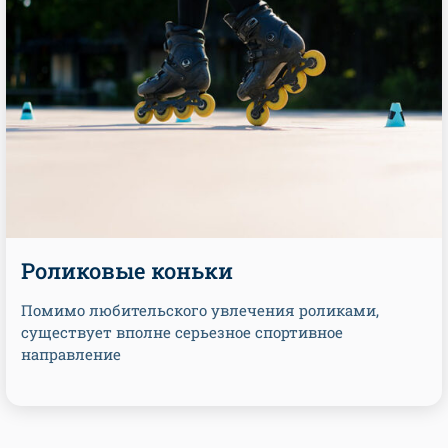
Роликовые коньки
Помимо любительского увлечения роликами,
существует вполне серьезное спортивное
направление