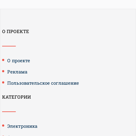
О ПРОЕКТЕ
О проекте
Реклама
Пользовательское соглашение
КАТЕГОРИИ
Электроника