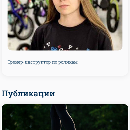
Тренер-инструктор по роликам
Публикации