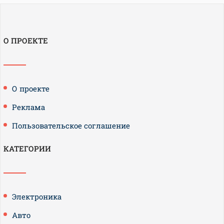
О ПРОЕКТЕ
О проекте
Реклама
Пользовательское соглашение
КАТЕГОРИИ
Электроника
Авто