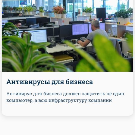
Антивирусы для бизнеса
Антивирус для бизнеса должен защитить не один
компьютер, а всю инфраструктуру компании