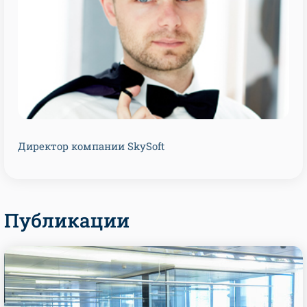
Директор компании SkySoft
Публикации