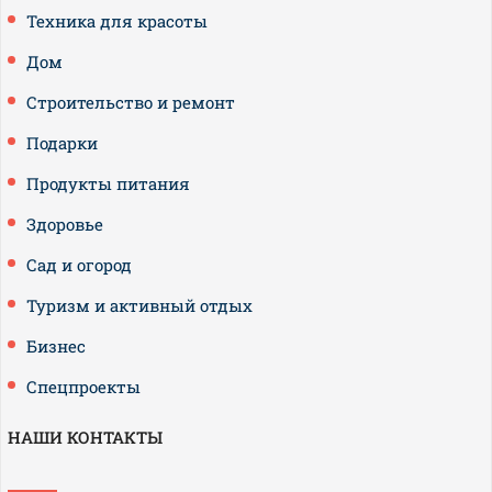
Техника для красоты
Дом
Строительство и ремонт
Подарки
Продукты питания
Здоровье
Сад и огород
Туризм и активный отдых
Бизнес
Спецпроекты
НАШИ КОНТАКТЫ