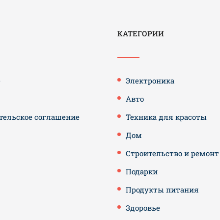
КАТЕГОРИИ
е
Электроника
Авто
тельское соглашение
Техника для красоты
Дом
Строительство и ремонт
Подарки
Продукты питания
Здоровье