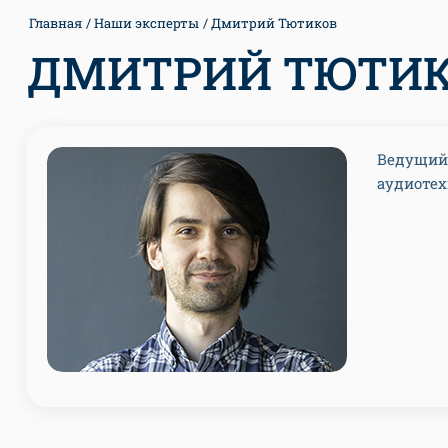
Главная
Наши эксперты
Дмитрий Тютиков
ДМИТРИЙ ТЮТИ
Ведущий 
аудиотех