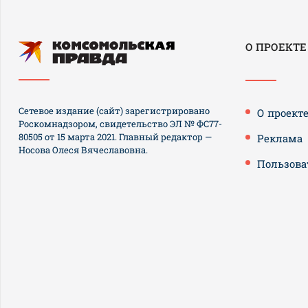
О ПРОЕКТЕ
Сетевое издание (сайт) зарегистрировано
О проект
Роскомнадзором, свидетельство ЭЛ № ФС77-
80505 от 15 марта 2021. Главный редактор —
Реклама
Носова Олеся Вячеславовна.
Пользова