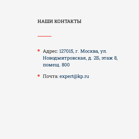
НАШИ КОНТАКТЫ
Адрес:
127015, г. Москва, ул.
Новодмитровская, д. 2Б, этаж 8,
помещ. 800
Почта:
expert@kp.ru