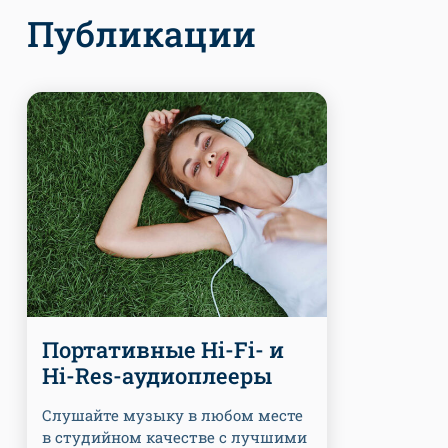
Публикации
Портативные Hi-Fi- и
Hi-Res-аудиоплееры
Слушайте музыку в любом месте
в студийном качестве с лучшими