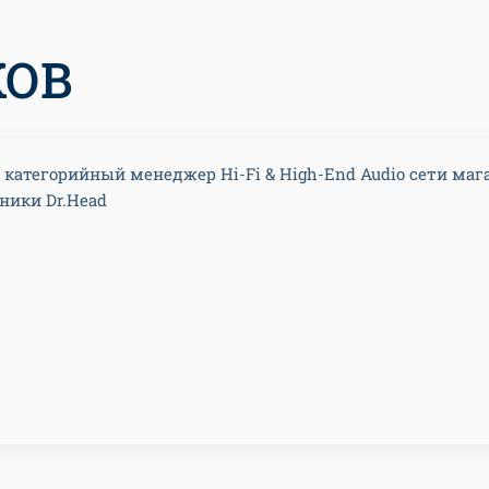
КОВ
категорийный менеджер Hi-Fi & High-End Audio сети маг
ники Dr.Head