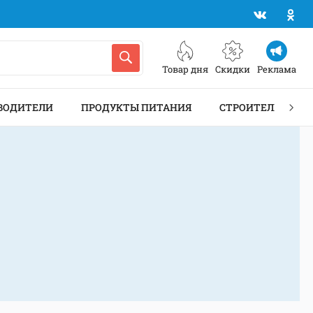
Товар дня
Скидки
Реклама
ВОДИТЕЛИ
ПРОДУКТЫ ПИТАНИЯ
СТРОИТЕЛЬСТВО 