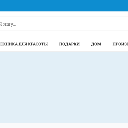
ТЕХНИКА ДЛЯ КРАСОТЫ
ПОДАРКИ
ДОМ
ПРОИЗ