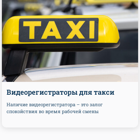
Видеорегистраторы для такси
Наличие видеорегистратора – это залог
спокойствия во время рабочей смены