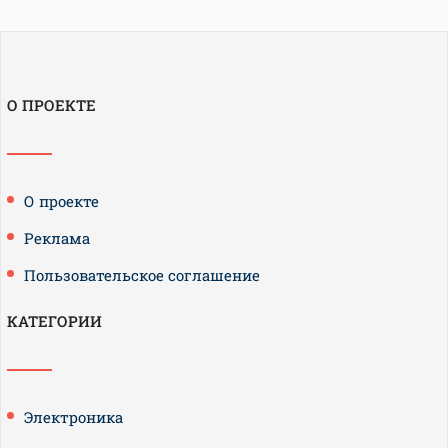
О ПРОЕКТЕ
О проекте
Реклама
Пользовательское соглашение
КАТЕГОРИИ
Электроника