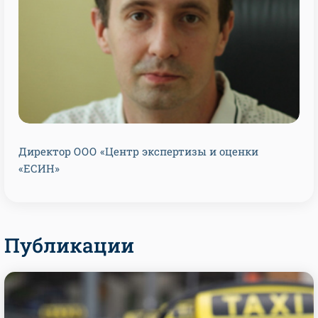
Директор ООО «Центр экспертизы и оценки
«ЕСИН»
Публикации