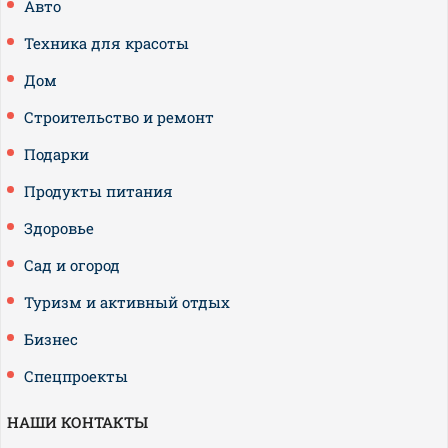
Авто
Техника для красоты
Дом
Строительство и ремонт
Подарки
Продукты питания
Здоровье
Сад и огород
Туризм и активный отдых
Бизнес
Спецпроекты
НАШИ КОНТАКТЫ