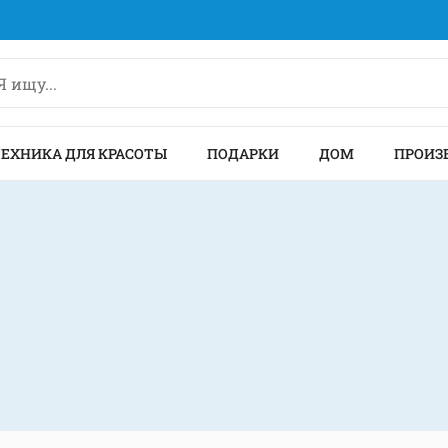
ТЕХНИКА ДЛЯ КРАСОТЫ
ПОДАРКИ
ДОМ
ПРОИЗ