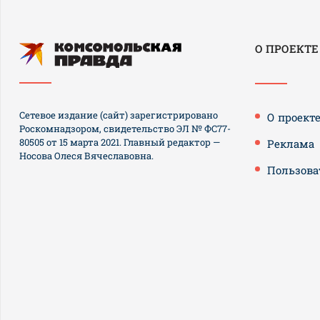
О ПРОЕКТЕ
Сетевое издание (сайт) зарегистрировано
О проект
Роскомнадзором, свидетельство ЭЛ № ФС77-
80505 от 15 марта 2021. Главный редактор —
Реклама
Носова Олеся Вячеславовна.
Пользова