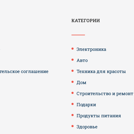
КАТЕГОРИИ
е
Электроника
Авто
тельское соглашение
Техника для красоты
Дом
Строительство и ремонт
Подарки
Продукты питания
Здоровье