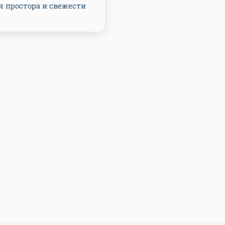
 простора и свежести