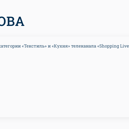
ОВА
категории «Текстиль» и «Кухня» телеканала «Shopping Live