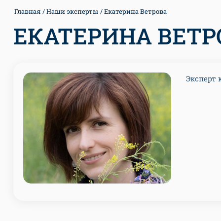
Главная
Наши эксперты
Екатерина Ветрова
ЕКАТЕРИНА ВЕТР
Эксперт 