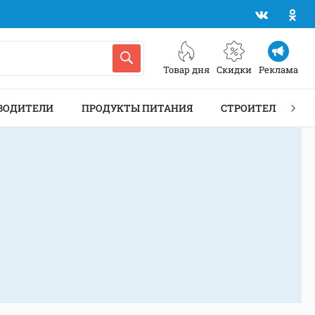
Товар дня
Скидки
Реклама
ВОДИТЕЛИ
ПРОДУКТЫ ПИТАНИЯ
СТРОИТЕЛЬСТВО 