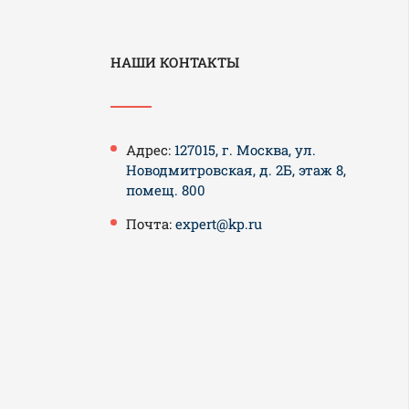
НАШИ КОНТАКТЫ
Адрес:
127015, г. Москва, ул.
Новодмитровская, д. 2Б, этаж 8,
помещ. 800
Почта:
expert@kp.ru