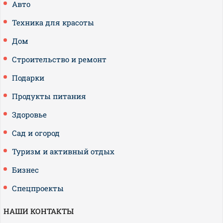
Авто
Техника для красоты
Дом
Строительство и ремонт
Подарки
Продукты питания
Здоровье
Сад и огород
Туризм и активный отдых
Бизнес
Спецпроекты
НАШИ КОНТАКТЫ