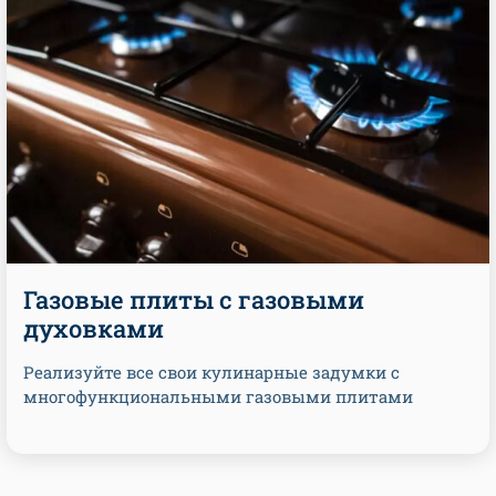
Газовые плиты с газовыми
духовками
Реализуйте все свои кулинарные задумки с
многофункциональными газовыми плитами