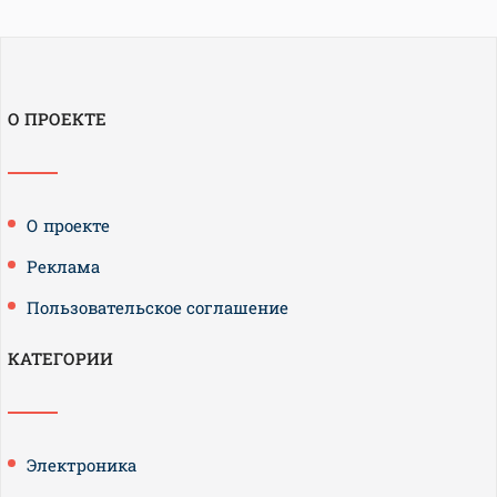
О ПРОЕКТЕ
О проекте
Реклама
Пользовательское соглашение
КАТЕГОРИИ
Электроника