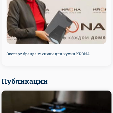
Эксперт бренда техники для кухни KRONA
Публикации