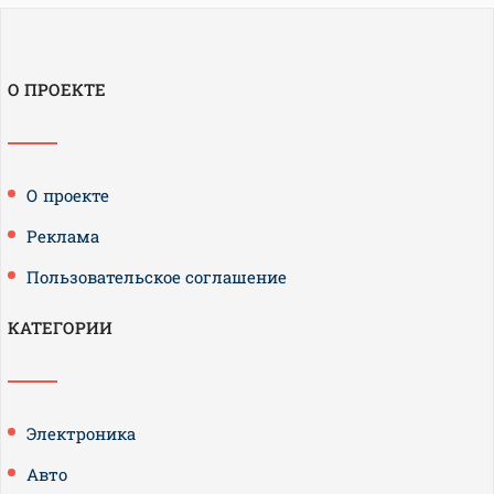
О ПРОЕКТЕ
О проекте
Реклама
Пользовательское соглашение
КАТЕГОРИИ
Электроника
Авто