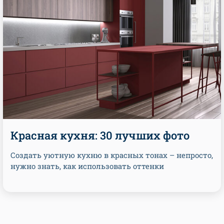
Красная кухня: 30 лучших фото
Создать уютную кухню в красных тонах – непросто,
нужно знать, как использовать оттенки