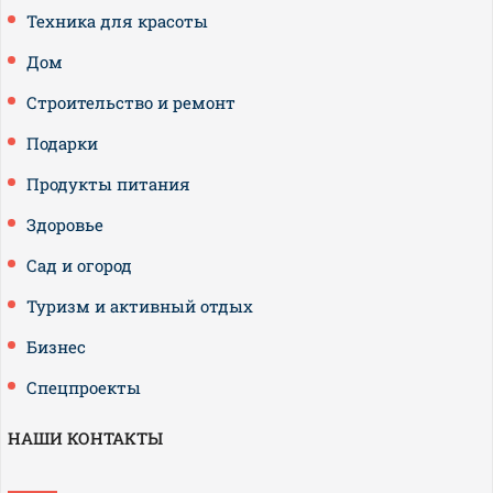
Техника для красоты
Дом
Строительство и ремонт
Подарки
Продукты питания
Здоровье
Сад и огород
Туризм и активный отдых
Бизнес
Спецпроекты
НАШИ КОНТАКТЫ