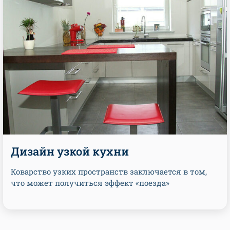
Дизайн узкой кухни
Коварство узких пространств заключается в том,
что может получиться эффект «поезда»