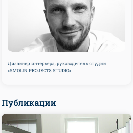
Дизайнер интерьера, руководитель студии
«SMOLIN PROJECTS STUDIO»
Публикации