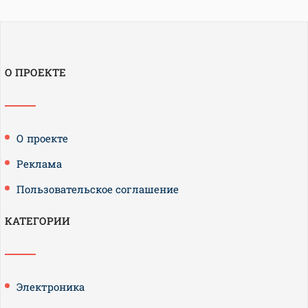
О ПРОЕКТЕ
О проекте
Реклама
Пользовательское соглашение
КАТЕГОРИИ
Электроника