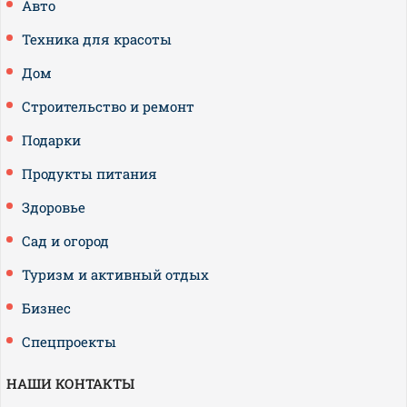
Авто
Техника для красоты
Дом
Строительство и ремонт
Подарки
Продукты питания
Здоровье
Сад и огород
Туризм и активный отдых
Бизнес
Спецпроекты
НАШИ КОНТАКТЫ