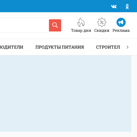
Товар дня
Скидки
Реклама
ВОДИТЕЛИ
ПРОДУКТЫ ПИТАНИЯ
СТРОИТЕЛЬСТВО 