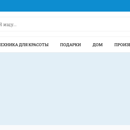
ТЕХНИКА ДЛЯ КРАСОТЫ
ПОДАРКИ
ДОМ
ПРОИЗ