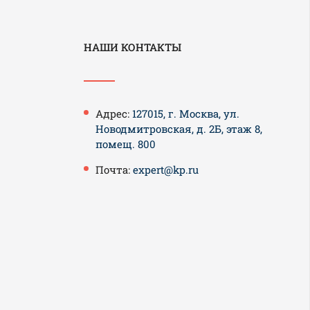
НАШИ КОНТАКТЫ
Адрес:
127015, г. Москва, ул.
Новодмитровская, д. 2Б, этаж 8,
помещ. 800
Почта:
expert@kp.ru