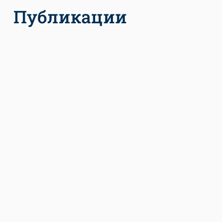
Публикации