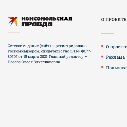
О ПРОЕКТЕ
Сетевое издание (сайт) зарегистрировано
О проект
Роскомнадзором, свидетельство ЭЛ № ФС77-
80505 от 15 марта 2021. Главный редактор —
Реклама
Носова Олеся Вячеславовна.
Пользова