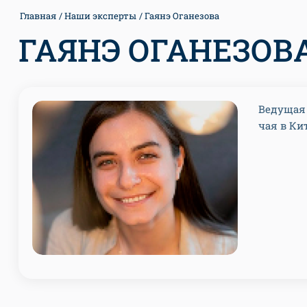
Главная
Наши эксперты
Гаянэ Оганезова
ГАЯНЭ ОГАНЕЗОВ
Ведущая 
чая в Ки