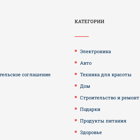
КАТЕГОРИИ
е
Электроника
Авто
тельское соглашение
Техника для красоты
Дом
Строительство и ремонт
Подарки
Продукты питания
Здоровье