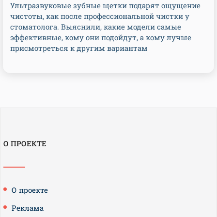
Ультразвуковые зубные щетки подарят ощущение
чистоты, как после профессиональной чистки у
стоматолога. Выяснили, какие модели самые
эффективные, кому они подойдут, а кому лучше
присмотреться к другим вариантам
О ПРОЕКТЕ
О проекте
Реклама