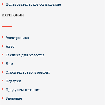
Пользовательское соглашение
КАТЕГОРИИ
Электроника
Авто
Техника для красоты
Дом
Строительство и ремонт
Подарки
Продукты питания
Здоровье