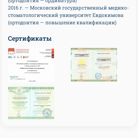
(ортодонтия — ординатура)
2016 г. — Московский государственный медико-
стоматологический университет Евдокимова
(ортодонтия — повышение квалификации)
Сертификаты