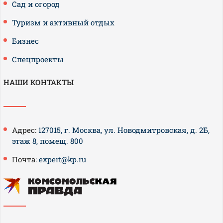
Сад и огород
Туризм и активный отдых
Бизнес
Спецпроекты
НАШИ КОНТАКТЫ
Адрес:
127015, г. Москва, ул. Новодмитровская, д. 2Б,
этаж 8, помещ. 800
Почта:
expert@kp.ru