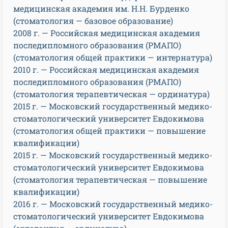
медицинская академия им. Н.Н. Бурденко
(стоматология — базовое образование)
2008 г. — Российская медицинская академия
последипломного образования (РМАПО)
(стоматология общей практики — интернатура)
2010 г. — Российская медицинская академия
последипломного образования (РМАПО)
(стоматология терапевтическая — ординатура)
2015 г. — Московский государственный медико-
стоматологический университет Евдокимова
(стоматология общей практики — повышение
квалификации)
2015 г. — Московский государственный медико-
стоматологический университет Евдокимова
(стоматология терапевтическая — повышение
квалификации)
2016 г. — Московский государственный медико-
стоматологический университет Евдокимова