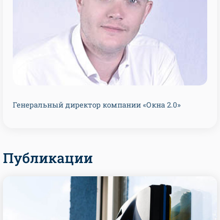
Генеральный директор компании «Окна 2.0»
Публикации