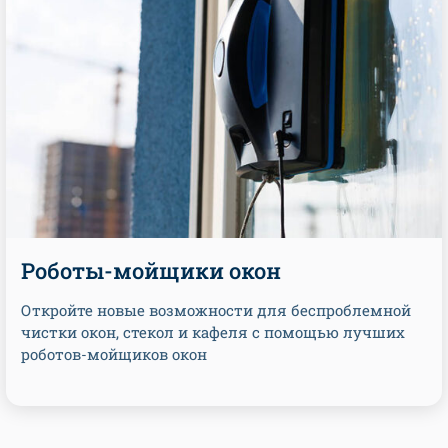
Роботы-мойщики окон
Откройте новые возможности для беспроблемной
чистки окон, стекол и кафеля с помощью лучших
роботов-мойщиков окон