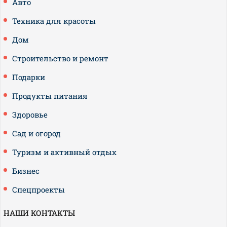
Авто
Техника для красоты
Дом
Строительство и ремонт
Подарки
Продукты питания
Здоровье
Сад и огород
Туризм и активный отдых
Бизнес
Спецпроекты
НАШИ КОНТАКТЫ