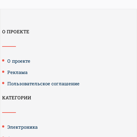
О ПРОЕКТЕ
О проекте
Реклама
Пользовательское соглашение
КАТЕГОРИИ
Электроника