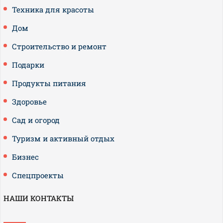
Техника для красоты
Дом
Строительство и ремонт
Подарки
Продукты питания
Здоровье
Сад и огород
Туризм и активный отдых
Бизнес
Спецпроекты
НАШИ КОНТАКТЫ