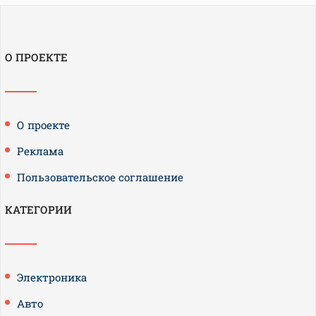
О ПРОЕКТЕ
О проекте
Реклама
Пользовательское соглашение
КАТЕГОРИИ
Электроника
Авто