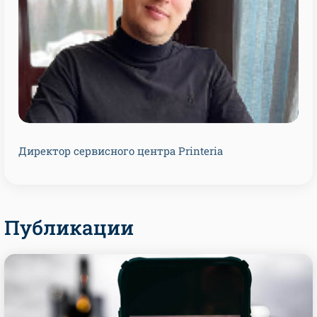
Директор сервисного центра Printeria
Публикации