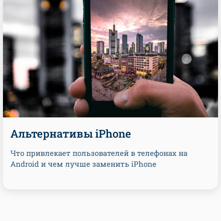
Альтернативы iPhone
Что привлекает пользователей в телефонах на
Android и чем лучше заменить iPhone