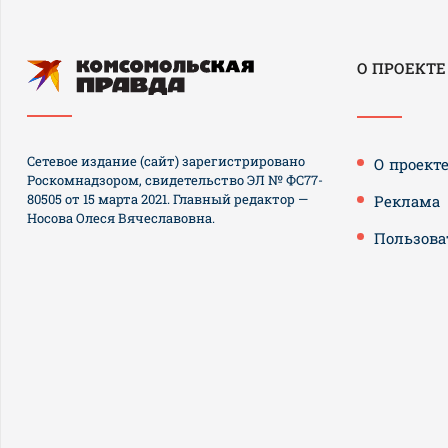
О ПРОЕКТЕ
Сетевое издание (сайт) зарегистрировано
О проект
Роскомнадзором, свидетельство ЭЛ № ФС77-
80505 от 15 марта 2021. Главный редактор —
Реклама
Носова Олеся Вячеславовна.
Пользова