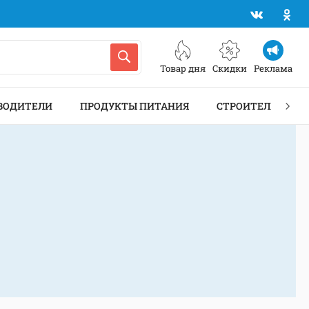
Товар дня
Скидки
Реклама
ВОДИТЕЛИ
ПРОДУКТЫ ПИТАНИЯ
СТРОИТЕЛЬСТВО 