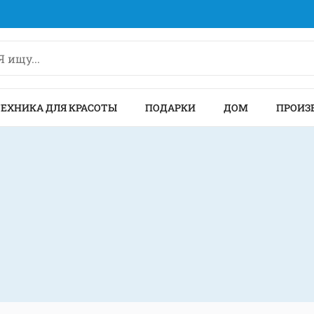
ТЕХНИКА ДЛЯ КРАСОТЫ
ПОДАРКИ
ДОМ
ПРОИЗ