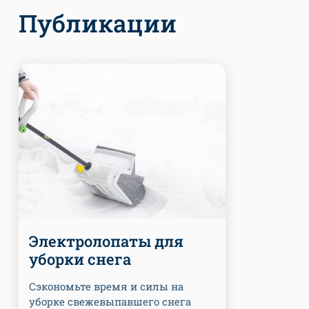
Публикации
Электролопаты для
уборки снега
Сэкономьте время и силы на
уборке свежевыпавшего снега