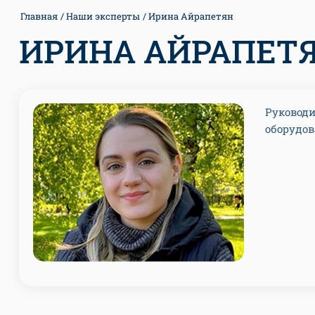
Главная
Наши эксперты
Ирина Айрапетян
ИРИНА АЙРАПЕТ
Руководи
оборудо