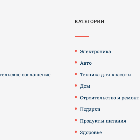
КАТЕГОРИИ
е
Электроника
Авто
тельское соглашение
Техника для красоты
Дом
Строительство и ремонт
Подарки
Продукты питания
Здоровье