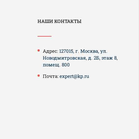
НАШИ КОНТАКТЫ
Адрес:
127015, г. Москва, ул.
Новодмитровская, д. 2Б, этаж 8,
помещ. 800
Почта:
expert@kp.ru