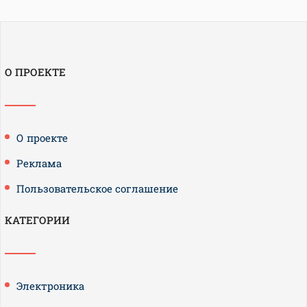
О ПРОЕКТЕ
О проекте
Реклама
Пользовательское соглашение
КАТЕГОРИИ
Электроника