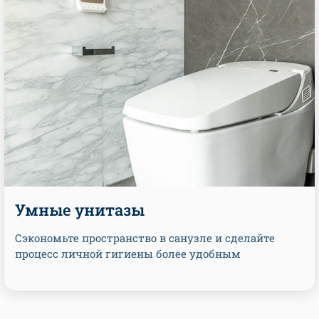
Умные унитазы
Сэкономьте пространство в санузле и сделайте
процесс личной гигиены более удобным