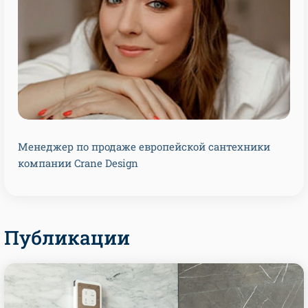
Менеджер по продаже европейской сантехники
компании Crane Design
Публикации