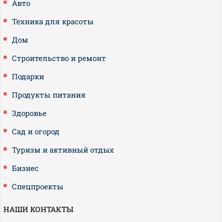
Авто
Техника для красоты
Дом
Строительство и ремонт
Подарки
Продукты питания
Здоровье
Сад и огород
Туризм и активный отдых
Бизнес
Спецпроекты
НАШИ КОНТАКТЫ