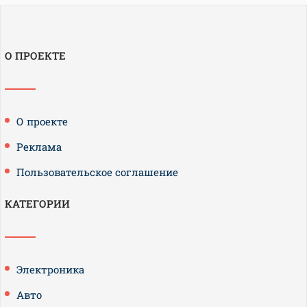
О ПРОЕКТЕ
О проекте
Реклама
Пользовательское соглашение
КАТЕГОРИИ
Электроника
Авто