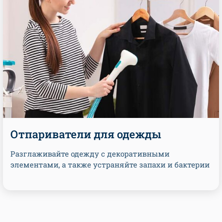
Отпариватели для одежды
Разглаживайте одежду с декоративными
элементами, а также устраняйте запахи и бактерии