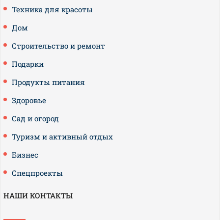
Техника для красоты
Дом
Строительство и ремонт
Подарки
Продукты питания
Здоровье
Сад и огород
Туризм и активный отдых
Бизнес
Спецпроекты
НАШИ КОНТАКТЫ