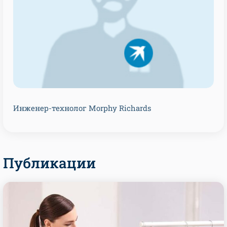
Инженер-технолог Morphy Richards
Публикации