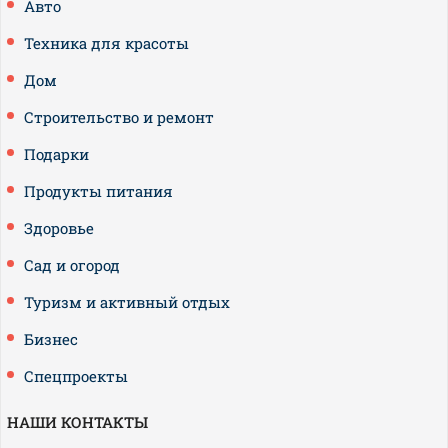
Авто
Техника для красоты
Дом
Строительство и ремонт
Подарки
Продукты питания
Здоровье
Сад и огород
Туризм и активный отдых
Бизнес
Спецпроекты
НАШИ КОНТАКТЫ