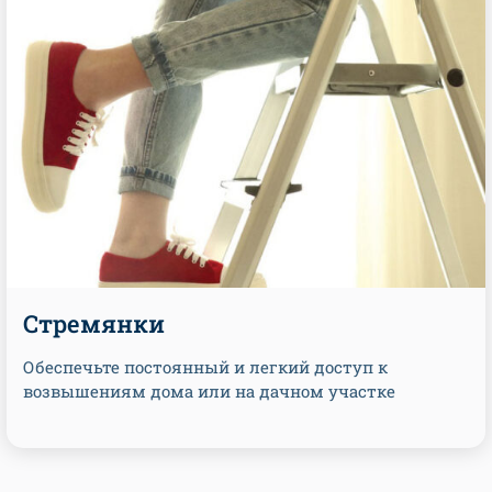
Стремянки
Обеспечьте постоянный и легкий доступ к
возвышениям дома или на дачном участке