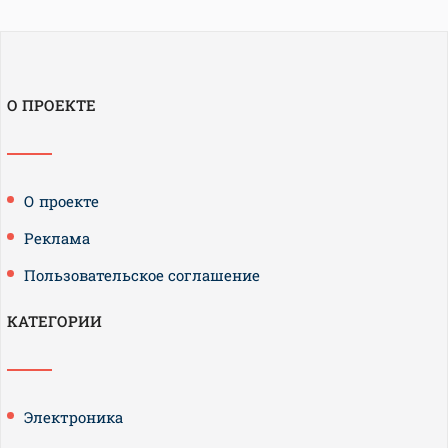
О ПРОЕКТЕ
О проекте
Реклама
Пользовательское соглашение
КАТЕГОРИИ
Электроника