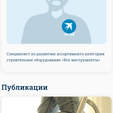
Специалист по развитию ассортимента категории
строительное оборудование «Все инструменты»
Публикации