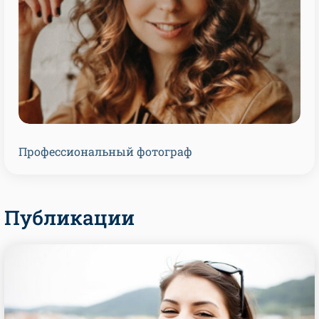
Профессиональный фотограф
Публикации