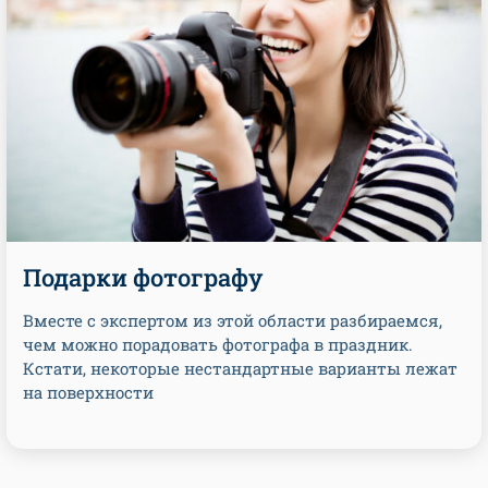
Подарки фотографу
Вместе с экспертом из этой области разбираемся,
чем можно порадовать фотографа в праздник.
Кстати, некоторые нестандартные варианты лежат
на поверхности