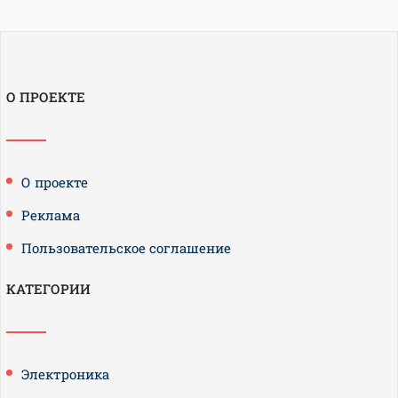
О ПРОЕКТЕ
О проекте
Реклама
Пользовательское соглашение
КАТЕГОРИИ
Электроника