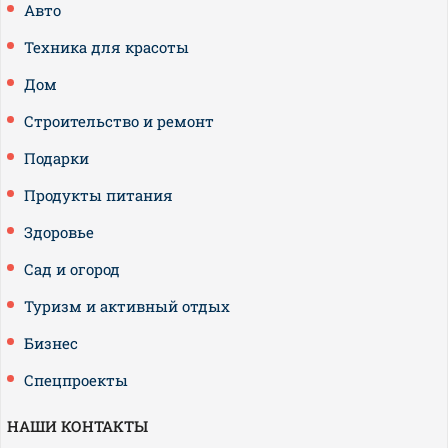
Авто
Техника для красоты
Дом
Строительство и ремонт
Подарки
Продукты питания
Здоровье
Сад и огород
Туризм и активный отдых
Бизнес
Спецпроекты
НАШИ КОНТАКТЫ