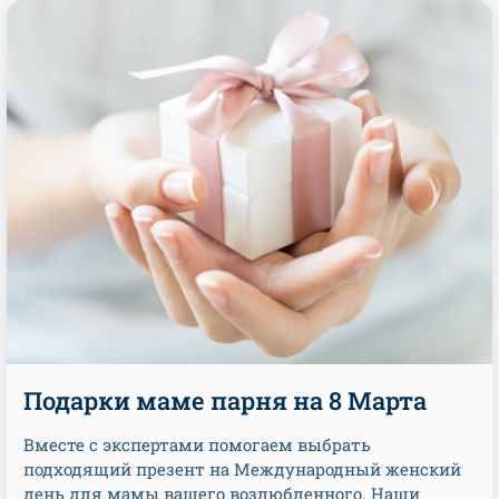
Подарки маме парня на 8 Марта
Вместе с экспертами помогаем выбрать
подходящий презент на Международный женский
день для мамы вашего возлюбленного. Наши