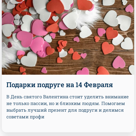
Подарки подруге на 14 Февраля
В День святого Валентина стоит уделить внимание
не только пассии, но и близким людям. Помогаем
выбрать лучший презент для подруги и делимся
советами профи