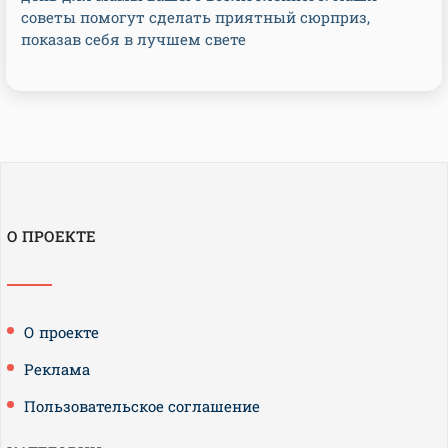
советы помогут сделать приятный сюрприз,
показав себя в лучшем свете
О ПРОЕКТЕ
О проекте
Реклама
Пользовательское соглашение