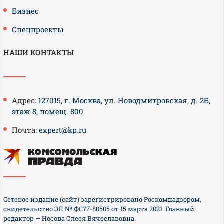
Бизнес
Спецпроекты
НАШИ КОНТАКТЫ
Адрес:
127015, г. Москва, ул. Новодмитровская, д. 2Б,
этаж 8, помещ. 800
Почта:
expert@kp.ru
Сетевое издание (сайт) зарегистрировано Роскомнадзором,
свидетельство ЭЛ № ФС77-80505 от 15 марта 2021. Главный
редактор — Носова Олеся Вячеславовна.