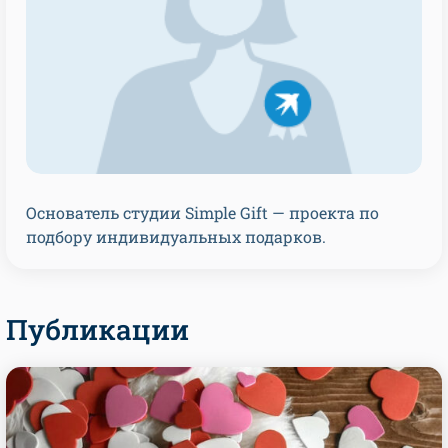
Основатель студии Simple Gift — проекта по
подбору индивидуальных подарков.
Публикации