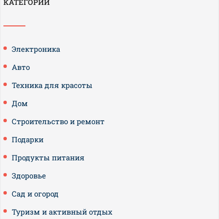
КАТЕГОРИИ
Электроника
Авто
Техника для красоты
Дом
Строительство и ремонт
Подарки
Продукты питания
Здоровье
Сад и огород
Туризм и активный отдых